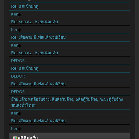
Re: แค่เข้ามาดู
KenJi
Re: รบกวน...ช่วยหน่อยคับ
KenJi
Re: เสียดาย มีเฟสแล้วเวปเงียบ
KenJi
Re: รบกวน...ช่วยหน่อยคับ
DEDOR
Re: แค่เข้ามาดู
DEDOR
Re: เสียดาย มีเฟสแล้วเวปเงียบ
DEDOR
ย้ายแล้ว: หกล้อรับจ้าง, สิบล้อรับจ้าง, 6ล้อตู้รับจ้าง, กะบะตู้รับจ้าง
ขนส่งทั่วไทย*
KenJi
Re: เสียดาย มีเฟสแล้วเวปเงียบ
KenJi
สถิติฟอรั่ม