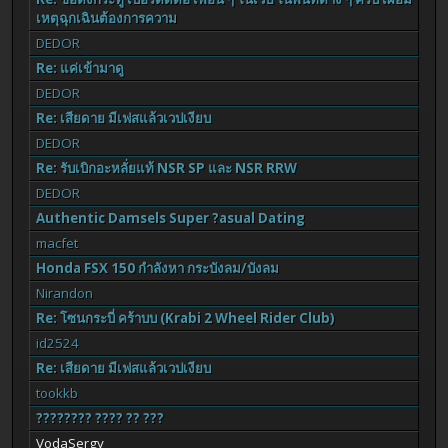
เหตุฉุกเฉินต้องการความ
DEDOR
Re: แค่เข้ามาดู
DEDOR
Re: เสียดาย มีเฟสแล้วเวปเงียบ
DEDOR
Re: รับเบิกอะหลั่ยแท้ NSR SP และ NSR RRW
DEDOR
Authentic Damsels Super ?asual Dating
macfet
Honda FSX 150 กำลังหา กระบังลม/บังลม
Nirandon
Re: โซนกระบี่ คร้าบบ (Krabi 2 Wheel Rider Club)
id2524
Re: เสียดาย มีเฟสแล้วเวปเงียบ
tookkb
???????? ???? ?? ???
VodaSergy