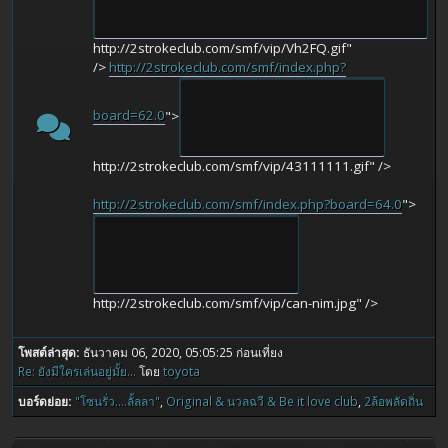
http://2strokeclub.com/smf/vip/Vh2FQ.gif"
/>
http://2strokeclub.com/smf/index.php?
board=62.0
">
http://2strokeclub.com/smf/vip/43111111.gif" />
http://2strokeclub.com/smf/index.php?board=64.0
">
http://2strokeclub.com/smf/vip/can-nim.jpg" />
โพสต์ล่าสุด:
ธันวาคม 06, 2020, 05:05:25 ก่อนเที่ยง
Re: ยังมีใครเล่นอยู่มั้ย...
โดย
toyota
บอร์ดย่อย
"โซนรั่ว....ลั้ลลา"
Original & นวลฉวี & Be it love club
2ล้อพลัดถิ่น