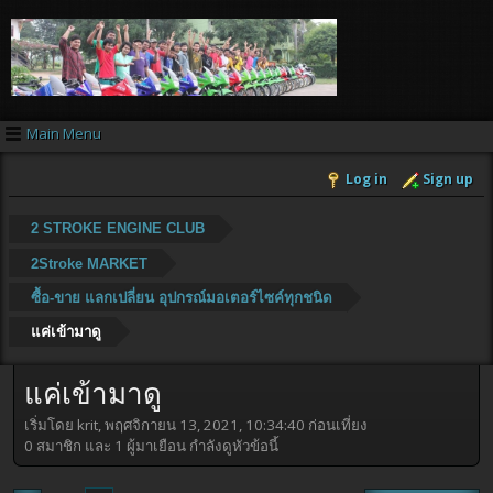
Main Menu
Log in
Sign up
2 STROKE ENGINE CLUB
2Stroke MARKET
ซื้อ-ขาย แลกเปลี่ยน อุปกรณ์มอเตอร์ไซค์ทุกชนิด
แค่เข้ามาดู
แค่เข้ามาดู
เริ่มโดย krit, พฤศจิกายน 13, 2021, 10:34:40 ก่อนเที่ยง
0 สมาชิก และ 1 ผู้มาเยือน กำลังดูหัวข้อนี้