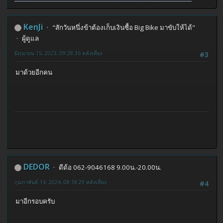
KenJi
"สักวันหนึ่งข้าต้องเก็บเงินซื้อ Big Bike มาขับให้ได้"
ผู้ดูแล
มิถุนายน 15, 2023, 09:28:36 หลังเที่ยง
#3
มาด้วยอีกคน
DEDOR
ดีด้อ 062-9046168 9.00น.-20.00น.
กุมภาพันธ์ 14, 2024, 08:18:29 หลังเที่ยง
#4
มาอีกรอบครับ