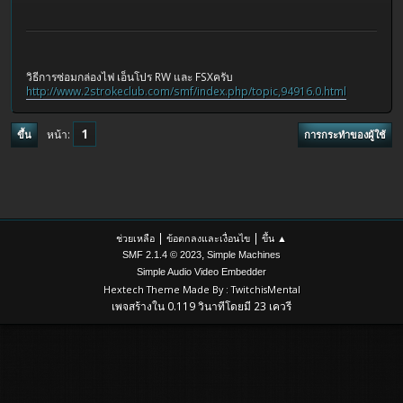
วิธีการซ่อมกล่องไฟ เอ็นโปร RW และ FSXครับ
http://www.2strokeclub.com/smf/index.php/topic,94916.0.html
1
หน้า
ขึ้น
การกระทำของผู้ใช้
|
|
ช่วยเหลือ
ข้อตกลงและเงื่อนไข
ขึ้น ▲
,
SMF 2.1.4 © 2023
Simple Machines
Simple Audio Video Embedder
Hextech Theme Made By : TwitchisMental
เพจสร้างใน 0.119 วินาทีโดยมี 23 เควรี