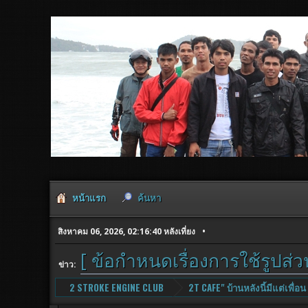
หน้าแรก
ค้นหา
สิงหาคม 06, 2026, 02:16:40 หลังเที่ยง
[ ข้อกำหนดเรื่องการใช้รูปส่
ข่าว:
2 STROKE ENGINE CLUB
2T CAFE" บ้านหลังนี้มีแต่เพื่อน