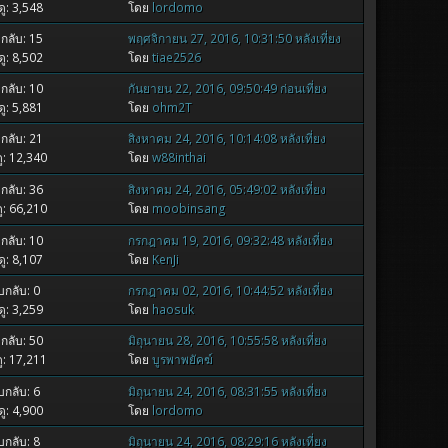
ู: 3,548
โดย
lordomo
กลับ: 15
พฤศจิกายน 27, 2016, 10:31:50 หลังเที่ยง
ู: 8,502
โดย
tiae2526
กลับ: 10
กันยายน 22, 2016, 09:50:49 ก่อนเที่ยง
ู: 5,881
โดย
ohm2T
กลับ: 21
สิงหาคม 24, 2016, 10:14:08 หลังเที่ยง
ู: 12,340
โดย
w88inthai
กลับ: 36
สิงหาคม 24, 2016, 05:49:02 หลังเที่ยง
ู: 66,210
โดย
moobinsang
กลับ: 10
กรกฎาคม 19, 2016, 09:32:48 หลังเที่ยง
ู: 8,107
โดย
KenJi
กลับ: 0
กรกฎาคม 02, 2016, 10:44:52 หลังเที่ยง
ู: 3,259
โดย
haosuk
กลับ: 50
มิถุนายน 28, 2016, 10:55:58 หลังเที่ยง
ู: 17,211
โดย
บูรพาพยัคฆ์
กลับ: 6
มิถุนายน 24, 2016, 08:31:55 หลังเที่ยง
ู: 4,900
โดย
lordomo
กลับ: 8
มิถุนายน 24, 2016, 08:29:16 หลังเที่ยง