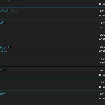
การด
พียงผิวเผิน....
ตอบ
การด
ครับ
ตอบ
การด
ตอบ
การด
ับนายแขก
ตอบ
การด
4
ตอบ
การด
ZR133
ตอบ
การด
ตอบ
การด
ยครับ)
ตอบ
การด