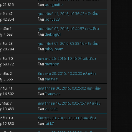
ู: 21,815
โดย
pongnutto
กลับ: 47
กุมภาพันธ์ 11, 2016, 10:36:42 หลังเที่ยง
ู: 42,354
โดย
bonus23
กลับ: 1
กุมภาพันธ์ 02, 2016, 10:44:57 ก่อนเที่ยง
ู: 4,683
โดย
theking01
กลับ: 23
กุมภาพันธ์ 01, 2016, 08:38:10 หลังเที่ยง
ู: 20,784
โดย
pikky_team
กลับ: 70
มกราคม 26, 2016, 10:46:07 หลังเที่ยง
ู: 68,172
โดย
tuwanon
กลับ: 2
ธันวาคม 28, 2015, 10:20:00 หลังเที่ยง
ู: 3,866
โดย
saravut
กลับ: 41
พฤศจิกายน 30, 2015, 03:25:02 ก่อนเที่ยง
ู: 16,502
โดย
Franesae
กลับ: 7
พฤศจิกายน 16, 2015, 03:57:57 หลังเที่ยง
ู: 13,489
โดย
visitsak
กลับ: 19
กันยายน 30, 2015, 03:30:13 หลังเที่ยง
ู: 12,830
โดย
tai-k7