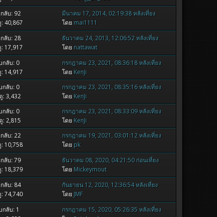
กลับ: 92
มีนาคม 17, 2014, 02:19:38 หลังเที่ยง
ู: 40,867
โดย
mai1111
กลับ: 28
ธันวาคม 24, 2013, 12:06:52 หลังเที่ยง
ู: 17,917
โดย
nattawat
กลับ: 0
กรกฎาคม 23, 2021, 08:36:18 หลังเที่ยง
ู: 14,917
โดย
KenJi
กลับ: 0
กรกฎาคม 23, 2021, 08:35:16 หลังเที่ยง
ู: 3,432
โดย
KenJi
กลับ: 0
กรกฎาคม 23, 2021, 08:33:09 หลังเที่ยง
ู: 2,815
โดย
KenJi
กลับ: 22
กรกฎาคม 19, 2021, 03:01:12 หลังเที่ยง
ู: 10,758
โดย
pk
กลับ: 79
ธันวาคม 08, 2020, 04:21:50 ก่อนเที่ยง
ู: 18,379
โดย
Mickeymout
กลับ: 84
กันยายน 12, 2020, 12:36:54 หลังเที่ยง
ู: 74,740
โดย
JMF
กลับ: 1
กรกฎาคม 15, 2020, 05:26:35 หลังเที่ยง