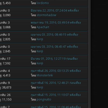
ู: 5,450
โดย
lordomo
กลับ: 0
มิถุนายน 22, 2016, 07:24:04 หลังเที่ยง
ู: 3,090
โดย
stormshadow
กลับ: 3
พฤษภาคม 19, 2016, 03:49:54 หลังเที่ยง
ู: 3,688
โดย
Apachart
กลับ: 0
เมษายน 03, 2016, 08:46:15 หลังเที่ยง
ู: 2,835
โดย
KenJi
กลับ: 0
เมษายน 03, 2016, 08:45:47 หลังเที่ยง
ู: 2,845
โดย
KenJi
กลับ: 17
มีนาคม 01, 2016, 12:27:19 ก่อนเที่ยง
ู: 7,592
โดย
KenJi
กลับ: 4
กุมภาพันธ์ 26, 2016, 03:13:25 หลังเที่ยง
ู: 4,413
โดย
Monsterlink
กลับ: 9
กุมภาพันธ์ 16, 2016, 12:48:21 ก่อนเที่ยง
ู: 38,673
โดย
KenJi
กลับ: 26
กุมภาพันธ์ 15, 2016, 11:10:07 หลังเที่ยง
ู: 11,150
โดย
pongnutto
กลับ: 7
กุมภาพันธ์ 15, 2016, 11:06:46 หลังเที่ยง