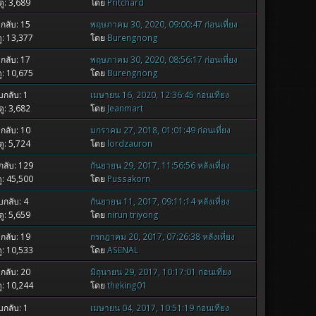
ู: 3,689
โดย
Pritchard
กลับ: 15
พฤษภาคม 30, 2020, 09:00:47 ก่อนเที่ยง
ู: 13,377
โดย
Burengnong
กลับ: 17
พฤษภาคม 30, 2020, 08:56:17 ก่อนเที่ยง
ู: 10,675
โดย
Burengnong
กลับ: 1
เมษายน 16, 2020, 12:36:45 ก่อนเที่ยง
ู: 3,682
โดย
Jeanmart
กลับ: 10
มกราคม 27, 2018, 01:01:49 ก่อนเที่ยง
ู: 5,724
โดย
lordzauron
ลับ: 129
กันยายน 29, 2017, 11:56:56 หลังเที่ยง
ู: 45,500
โดย
Pussakorn
กลับ: 4
กันยายน 11, 2017, 09:11:14 หลังเที่ยง
ู: 5,659
โดย
nirun triyong
กลับ: 19
กรกฎาคม 20, 2017, 07:26:38 หลังเที่ยง
ู: 10,533
โดย
ASENAL
กลับ: 20
มิถุนายน 29, 2017, 10:17:01 ก่อนเที่ยง
ู: 10,244
โดย
theking01
กลับ: 1
เมษายน 04, 2017, 10:51:19 ก่อนเที่ยง