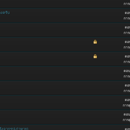
การด
างครับ
ตอบ
การด
ตอบ
การด
ตอบ
การด
ตอบ
การด
ตอบ
การด
ตอบ
การด
ตอบ
การด
ตอบ
การด
หลังจากรูปเก่าหาย)
ตอบ