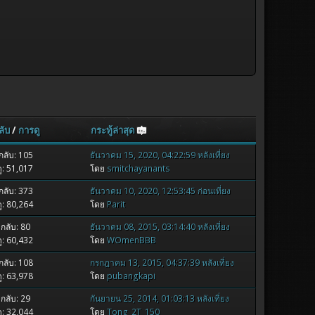
ลับ
/
การดู
กระทู้ล่าสุด
ลับ: 105
ธันวาคม 15, 2020, 04:22:59 หลังเที่ยง
ู: 51,017
โดย
smitchayanants
ลับ: 373
ธันวาคม 10, 2020, 12:53:45 ก่อนเที่ยง
ู: 80,264
โดย
Parit
กลับ: 80
ธันวาคม 08, 2015, 03:14:40 หลังเที่ยง
ู: 60,432
โดย
WOmenBBB
ลับ: 108
กรกฎาคม 13, 2015, 04:37:39 หลังเที่ยง
ู: 63,978
โดย
pubangkapi
กลับ: 29
กันยายน 25, 2014, 01:03:13 หลังเที่ยง
ู: 32,044
โดย
Tong_2T_150