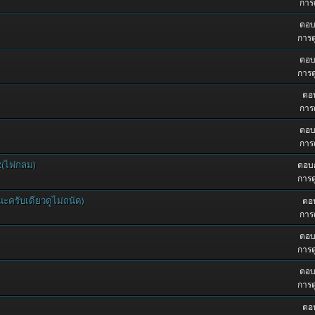
การด
ตอบ
การด
ตอบ
การด
ตอบ
การด
ตอบ
การด
R(ไฟกลม)
ตอบก
การด
ครับเดียวดูไม่ถนัด)
ตอบ
การด
ตอบ
การด
ตอบ
การด
ตอบ