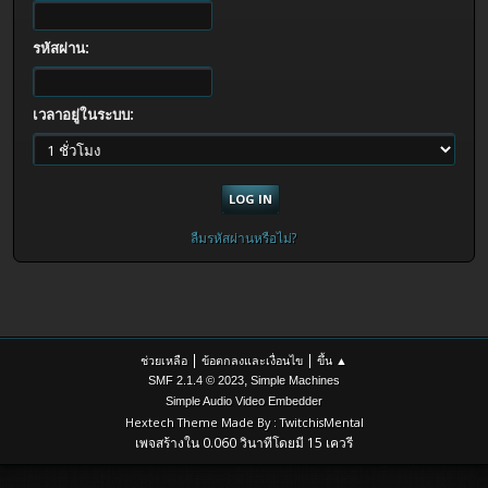
รหัสผ่าน:
เวลาอยู่ในระบบ:
ลืมรหัสผ่านหรือไม่?
|
|
ช่วยเหลือ
ข้อตกลงและเงื่อนไข
ขึ้น ▲
,
SMF 2.1.4 © 2023
Simple Machines
Simple Audio Video Embedder
Hextech Theme Made By : TwitchisMental
เพจสร้างใน 0.060 วินาทีโดยมี 15 เควรี