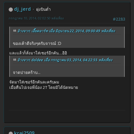
dj_jerd
ฝุงบินต่ำ
กรกฎาคม 10, 2014, 02:02:50 หลังเที่ยง
#2283
อ้างจาก: เอี๊ยดอาร์ท เมื่อ มิถุนายน 22, 2014, 09:00:49 หลังเที่ยง
ของเค้าดีจริงๆครับจารณ์ :D
และแล้วก็สั่งมาใส่เซอร์อีกคัน....อิอิ
อ้างจาก: doldee เมื่อ กรกฎาคม 03, 2014, 04:22:55 หลังเที่ยง
จาดปายคร้าบ...
จัดมาใส่เซอร์อีกคันละครับผม
เมื่อคืนไปเจอพี่น้อง 2T โดยมิได้นัดหมาย
krai2509