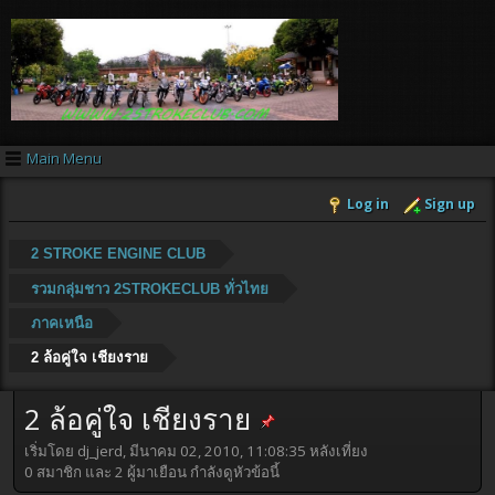
Main Menu
Log in
Sign up
2 STROKE ENGINE CLUB
รวมกลุ่มชาว 2STROKECLUB ทั่วไทย
ภาคเหนือ
2 ล้อคู่ใจ เชียงราย
2 ล้อคู่ใจ เชียงราย
เริ่มโดย dj_jerd, มีนาคม 02, 2010, 11:08:35 หลังเที่ยง
0 สมาชิก และ 2 ผู้มาเยือน กำลังดูหัวข้อนี้