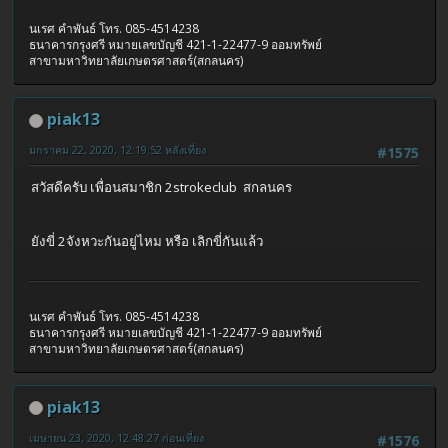
นเรศ คำพันธ์ โทร. 085-4514238
ธนาคารกรุงศรี หมายเลขบัญชี 421-1-22477-9 ออมทรัพย์
สาขามหาวิทยาลัยเกษตรศาสตร์(สกลนคร)
piak13
มกราคม 22, 2020, 12:19:52 หลังเที่ยง
#1575
สวัสดีครับ เพื่อนสมาชิก 2strokeclub สกลนคร
ยังขี่ 2จังหวะกันอยู่ไหม หรือ เลิกขี่กันแล้ว
นเรศ คำพันธ์ โทร. 085-4514238
ธนาคารกรุงศรี หมายเลขบัญชี 421-1-22477-9 ออมทรัพย์
สาขามหาวิทยาลัยเกษตรศาสตร์(สกลนคร)
piak13
เมษายน 23, 2020, 12:48:27 ก่อนเที่ยง
#1576