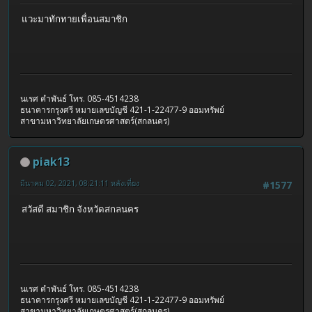
แวะมาทักทายเพื่อนสมาชิก
นเรศ คำพันธ์ โทร. 085-4514238
ธนาคารกรุงศรี หมายเลขบัญชี 421-1-22477-9 ออมทรัพย์
สาขามหาวิทยาลัยเกษตรศาสตร์(สกลนคร)
piak13
มีนาคม 02, 2021, 08:21:11 หลังเที่ยง
#1577
สวัสดี สมาชิก จังหวัดสกลนคร
นเรศ คำพันธ์ โทร. 085-4514238
ธนาคารกรุงศรี หมายเลขบัญชี 421-1-22477-9 ออมทรัพย์
สาขามหาวิทยาลัยเกษตรศาสตร์(สกลนคร)