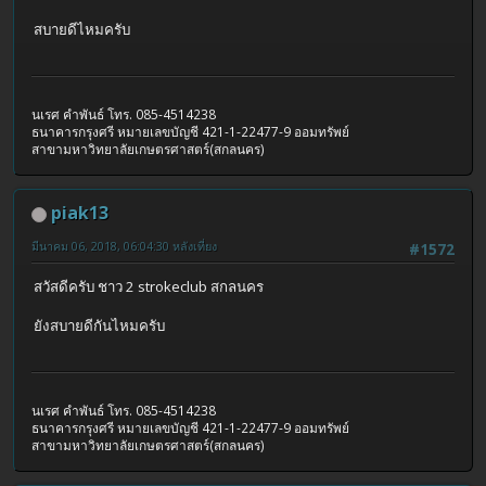
สบายดีไหมครับ
นเรศ คำพันธ์ โทร. 085-4514238
ธนาคารกรุงศรี หมายเลขบัญชี 421-1-22477-9 ออมทรัพย์
สาขามหาวิทยาลัยเกษตรศาสตร์(สกลนคร)
piak13
มีนาคม 06, 2018, 06:04:30 หลังเที่ยง
#1572
สวัสดีครับ ชาว 2 strokeclub สกลนคร
ยังสบายดีกันไหมครับ
นเรศ คำพันธ์ โทร. 085-4514238
ธนาคารกรุงศรี หมายเลขบัญชี 421-1-22477-9 ออมทรัพย์
สาขามหาวิทยาลัยเกษตรศาสตร์(สกลนคร)