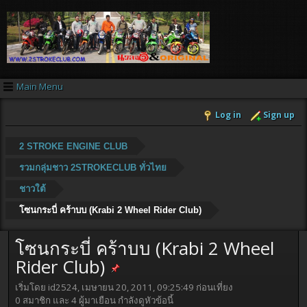
Main Menu
Log in
Sign up
2 STROKE ENGINE CLUB
รวมกลุ่มชาว 2STROKECLUB ทั่วไทย
ชาวใต้
โซนกระบี่ คร้าบบ (Krabi 2 Wheel Rider Club)
โซนกระบี่ คร้าบบ (Krabi 2 Wheel
Rider Club)
เริ่มโดย id2524, เมษายน 20, 2011, 09:25:49 ก่อนเที่ยง
0 สมาชิก และ 4 ผู้มาเยือน กำลังดูหัวข้อนี้