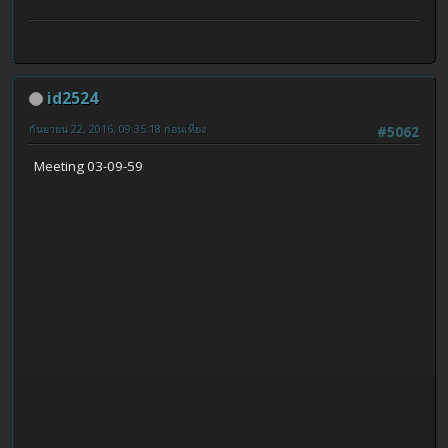
id2524
กันยายน 22, 2016, 09:35:18 ก่อนเที่ยง
#5062
Meeting 03-09-59