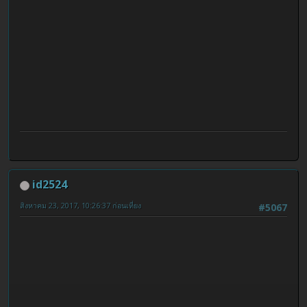
id2524
สิงหาคม 23, 2017, 10:26:37 ก่อนเที่ยง
#5067