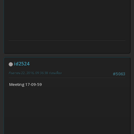
id2524
กันยายน 22, 2016, 09:36:38 ก่อนเที่ยง
#5063
Meeting 17-09-59