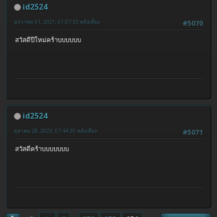
id2524
มกราคม 01, 2021, 01:07:33 หลังเที่ยง
#5070
สวัสดีปีใหม่คร้าบบบบบบ
id2524
ตุลาคม 28, 2023, 07:44:30 หลังเที่ยง
#5071
สวัสดีคร้าบบบบบบบ