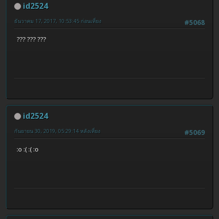
id2524
ธันวาคม 17, 2017, 10:53:45 ก่อนเที่ยง
#5068
??? ??? ???
id2524
กันยายน 30, 2019, 05:29:14 หลังเที่ยง
#5069
:o :( :( :o