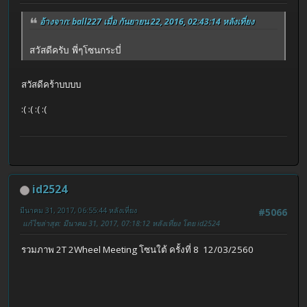
อ้างจาก: ball227 เมื่อ กันยายน 22, 2016, 02:43:14 หลังเที่ยง
สวัสดีครับ พี่ๆโซนกระบี่
สวัสดีคร้าบบบบ
:( :( :( :(
id2524
มีนาคม 31, 2017, 06:55:44 หลังเที่ยง
#5066
แก้ไขล่าสุด
: มีนาคม 31, 2017, 07:18:12 หลังเที่ยง โดย id2524
รวมภาพ 2T 2Wheel Meeting โซนใต้ ครั้งที่ 8 12/03/2560