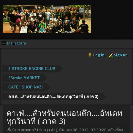
Main Menu
Log in
Sign up
2 STROKE ENGINE CLUB
2Stroke MARKET
CAFE" SHOP NAZI
คาเฟ่....สำหรับคนนอนดึก....อัพเดททุกวินาที ( ภาค 3)
คาเฟ่....สำหรับคนนอนดึก....อัพเดท
ทุกวินาที ( ภาค 3)
เริ่มโดย prayna71club ( เต่า ), มีนาคม 08, 2012, 03:39:20 หลังเที่ยง