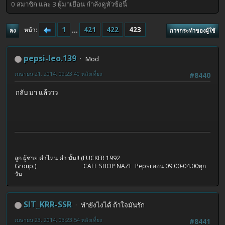
0 สมาชิก และ 3 ผู้มาเยือน กำลังดูหัวข้อนี้
1
...
421
422
423
หน้า
ลง
การกระทำของผู้ใช้
pepsi-leo.139
Mod
เมษายน 21, 2014, 09:23:40 หลังเที่ยง
#8440
กลับ มา แล้ววว
ลูก ผู้ชาย คำไหน คำ นั้น!! (FUCKER 1992
Group.) CAFE SHOP NAZI Pepsi ออน 09.00-04.00ทุก
วัน
SIT_KRR-SSR
ทำยังไงได้ ถ้าใจมันรัก
เมษายน 23, 2014, 03:23:54 หลังเที่ยง
#8441