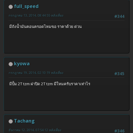
full_speed
กรกฎาคม 13, 2014, 08:44:55 หลังเที่ยง
#344
มีถังน้ำมันคอนครอดไหมขอ ราคาด้วย ด่วน
kyowa
กรกฎาคม 19, 2014, 02:10:19 หลังเที่ยง
#345
มีปั้ม 2T tzm ฝาปิด 2T tzm มีใหมครับราคาเท่าไร
Tachang
ธันวาคม 12, 2014, 07:54:12 หลังเที่ยง
#346