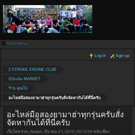
Main Menu
Log in
Sign up
2 STROKE ENGINE CLUB
2Stroke MARKET
ร้าน คุณโจ
อะไหล่มือสองยามาฮ่าทุกรุ่นครับสั่งจัดหากันได้ที่นี่ครับ
อะไหล่มือสองยามาฮ่าทุกรุ่นครับสั่ง
จัดหากันได้ที่นี่ครับ
เริ่มโดย Ran_Nadun, มีนาคม 27, 2010, 09:15:09 หลังเที่ยง