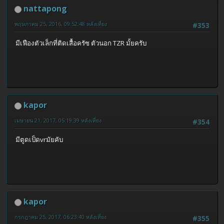
nattapong
พฤษภาคม 25, 2016, 09:52:48 หลังเที่ยง
#353
มีเฟืองตัวเล็กที่ติดเสื้อครัซ ตัวนอก TZR มั้ยครับ
kapor
เมษายน 21, 2017, 05:19:39 หลังเที่ยง
#354
มีตูดเป็ดvrมัยคับ
kapor
กรกฎาคม 25, 2017, 06:23:40 หลังเที่ยง
#355