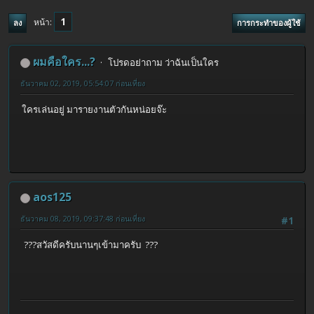
1
หน้า
ลง
การกระทำของผู้ใช้
ผมคือใคร...?
โปรดอย่าถาม ว่าฉันเป็นใคร
ธันวาคม 02, 2019, 05:54:07 ก่อนเที่ยง
ใครเล่นอยู่ มารายงานตัวกันหน่อยจ๊ะ
aos125
ธันวาคม 08, 2019, 09:37:48 ก่อนเที่ยง
#1
???สวัสดีครับนานๆเข้ามาครับ ???