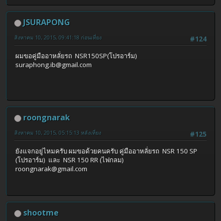
JSURAPONG
สิงหาคม 10, 2015, 09:41:18 ก่อนเที่ยง
#124
ผมขอคู่มืออาหลั่ยรถ NSR150SP(โปรอาร์ม)
suraphong.ib@gmail.com
roongnarak
สิงหาคม 10, 2015, 05:15:13 หลังเที่ยง
#125
ยังแจกอยู่ไหมครับ ผมขอด้วยคนครับ คู่มืออาหลั่ยรถ NSR 150 SP
(โปรอาร์ม) และ NSR 150 RR (ไฟกลม)
roongnarak@gmail.com
shootme