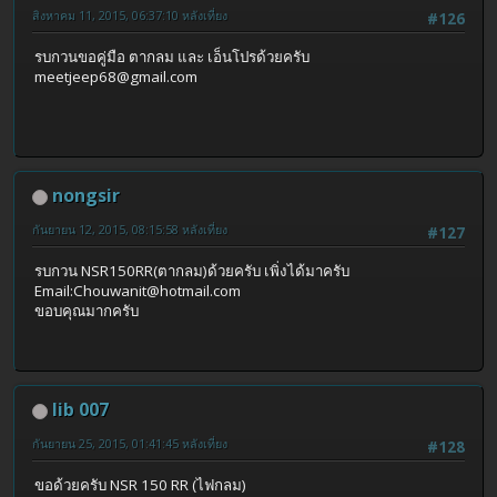
สิงหาคม 11, 2015, 06:37:10 หลังเที่ยง
#126
รบกวนขอคู่มือ ตากลม และ เอ็นโปรด้วยครับ
meetjeep68@gmail.com
nongsir
กันยายน 12, 2015, 08:15:58 หลังเที่ยง
#127
รบกวน NSR150RR(ตากลม)ด้วยครับ เพิ่งได้มาครับ
Email:
Chouwanit@hotmail.com
ขอบคุณมากครับ
lib 007
กันยายน 25, 2015, 01:41:45 หลังเที่ยง
#128
ขอด้วยครับ NSR 150 RR (ไฟกลม)