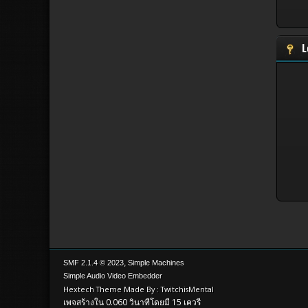
L
,
SMF 2.1.4 © 2023
Simple Machines
Simple Audio Video Embedder
Hextech Theme Made By : TwitchisMental
เพจสร้างใน 0.060 วินาทีโดยมี 15 เควรี