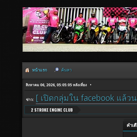
หน้าแรก
ค้นหา
สิงหาคม 06, 2026, 05:05:05 หลังเที่ยง
[ เปิดกลุ่มใน facebook แล้วน
ข่าว:
2 STROKE ENGINE CLUB
คำเต