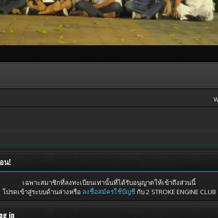
W
ือน!
เฉพาะสมาชิกที่ลงทะเบียนเท่านั้นที่ได้รับอนุญาตให้เข้าถึงส่วนนี้
โปรดเข้าสู่ระบบด้านล่างหรือ
ลงชื่อสมัครใช้บัญชี
กับ 2 STROKE ENGINE CLUB
og in