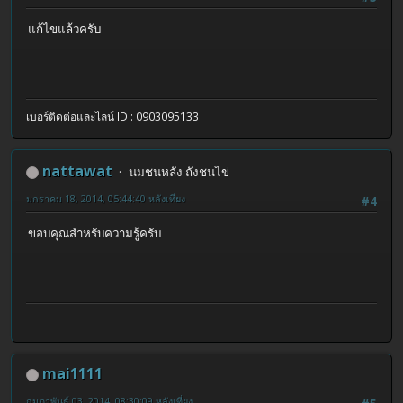
แก้ไขแล้วครับ
เบอร์ติดต่อและไลน์ ID : 0903095133
nattawat
นมชนหลัง ถังชนไข่
มกราคม 18, 2014, 05:44:40 หลังเที่ยง
#4
ขอบคุณสำหรับความรู้ครับ
mai1111
กุมภาพันธ์ 03, 2014, 08:30:09 หลังเที่ยง