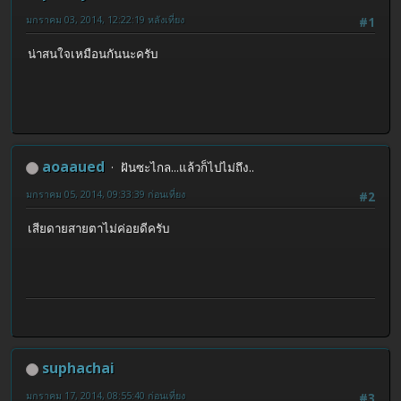
มกราคม 03, 2014, 12:22:19 หลังเที่ยง
#1
น่าสนใจเหมือนกันนะครับ
aoaaued
ฝันซะไกล...แล้วก็ไปไม่ถึง..
มกราคม 05, 2014, 09:33:39 ก่อนเที่ยง
#2
เสียดายสายตาไม่ค่อยดีครับ
suphachai
มกราคม 17, 2014, 08:55:40 ก่อนเที่ยง
#3