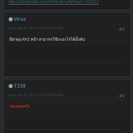
http://2strokeclub.com/smf/index.php?topic=20224.0
Virus
พฤษภาคม 20, 2011, 08:37:54 หลังเที่ยง
#3
มีฝาดุม RXZ หน้า สามารถใช้กะอะไรได้มั้งคับ
TZ38
พฤษภาคม 20, 2011, 09:03:06 หลังเที่ยง
#4
ขอบคุณครับ