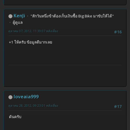
KenJi
"สักวันหนึ่งข้าต้องเก็บเงินซื้อ Big Bike มาขับให้ได้"
ผู้ดูแล
ตุลาคม 07, 2012, 11:39:07 หลังเที่ยง
#16
+1 ให้ครับ ข้อมูลดีมากเลย
loveaia999
ตุลาคม 28, 2012, 09:23:01 หลังเที่ยง
#17
ดันครับ