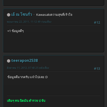
เอ้ ณ โซนรั่ว
Kawasakiความสุขที่เร้าใจ
พฤษภาคม 22, 2011, 11:12:49 ก่อนเที่ยง
#12
+1 ข้อมูลดีๆ
teerapon2538
สิงหาคม 11, 2012, 07:40:25 หลังเที่ยง
#13
ข้อมูลดีมากครับ แจ๋วไปเลย :D
เดิมๆ ทน บิดมัน ตำรวจ บ่ จับ