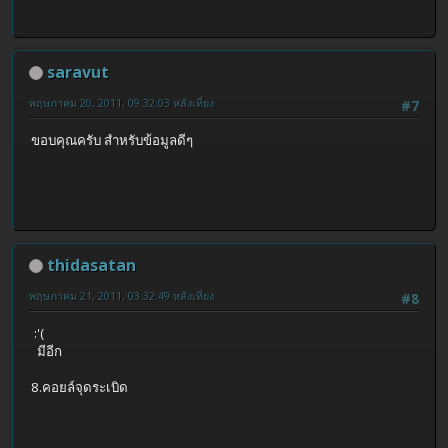
saravut
พฤษภาคม 20, 2011, 09:32:03 หลังเที่ยง
#7
ขอบคุณครับ สำหรับข้อมูลดีๆ
thidasatan
พฤษภาคม 21, 2011, 03:32:49 หลังเที่ยง
#8
:'(
มีอีก
8.คอยล์จุดระเบิด