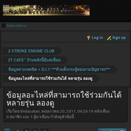
Main Menu
Log in
Sign up
2 STROKE ENGINE CLUB
2T CAFE" บ้านหลังนี้มีแต่เพื่อน
ข้อมูลทางเทคนิค + D.I.Y ***ห้ามตั้งกระทู้สอบถามปัญหารถ***
ข้อมูลอะไหล่ที่สามารถใช้ร่วมกันได้ หลายรุ่น ลองดู
ข้อมูลอะไหล่ที่สามารถใช้ร่วมกันได้
หลายรุ่น ลองดู
เริ่มโดย thidasatan, พฤษภาคม 20, 2011, 04:26:19 หลังเที่ยง
0 สมาชิก และ 1 ผู้มาเยือน กำลังดูหัวข้อนี้