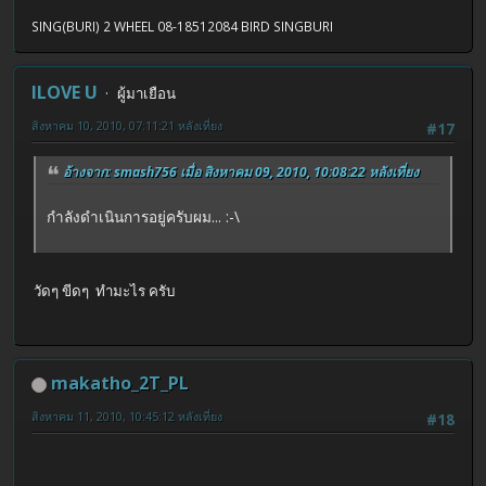
SING(BURI) 2 WHEEL 08-18512084 BIRD SINGBURI
ILOVE U
ผู้มาเยือน
สิงหาคม 10, 2010, 07:11:21 หลังเที่ยง
#17
อ้างจาก: smash756 เมื่อ สิงหาคม 09, 2010, 10:08:22 หลังเที่ยง
กำลังดำเนินการอยู่ครับผม... :-\
วัดๆ ขีดๆ ทำมะไร ครับ
makatho_2T_PL
สิงหาคม 11, 2010, 10:45:12 หลังเที่ยง
#18