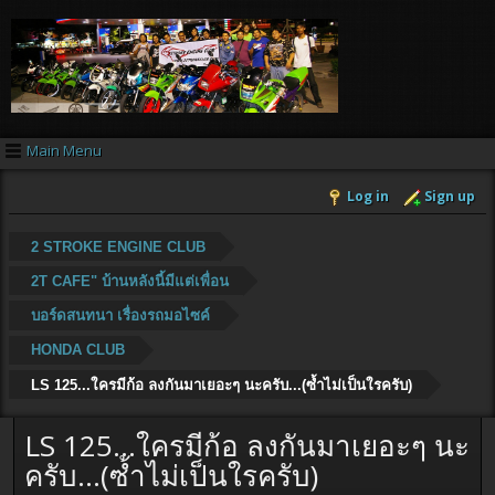
Main Menu
Log in
Sign up
2 STROKE ENGINE CLUB
2T CAFE" บ้านหลังนี้มีแต่เพื่อน
บอร์ดสนทนา เรื่องรถมอไซค์
HONDA CLUB
LS 125...ใครมีก้อ ลงกันมาเยอะๆ นะครับ...(ซ้ำไม่เป็นใรครับ)
LS 125...ใครมีก้อ ลงกันมาเยอะๆ นะ
ครับ...(ซ้ำไม่เป็นใรครับ)