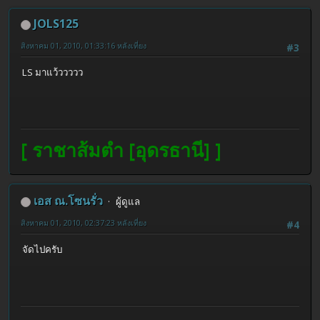
JOLS125
สิงหาคม 01, 2010, 01:33:16 หลังเที่ยง
#3
LS มาแว้ววววว
[ ราชาส้มตำ [อุดรธานี] ]
เอส ณ.โซนรั่ว
ผู้ดูแล
สิงหาคม 01, 2010, 02:37:23 หลังเที่ยง
#4
จัดไปครับ