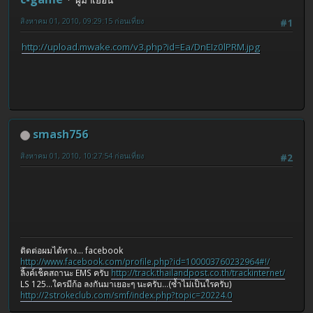
สิงหาคม 01, 2010, 09:29:15 ก่อนเที่ยง
#1
http://upload.mwake.com/v3.php?id=Ea/DnEIz0lPRM.jpg
smash756
สิงหาคม 01, 2010, 10:27:54 ก่อนเที่ยง
#2
ติดต่อผมได้ทาง... facebook
http://www.facebook.com/profile.php?id=100003760232964#!/
ลิ้งค์เช็คสถานะ EMS ครับ
http://track.thailandpost.co.th/trackinternet/
LS 125...ใครมีก้อ ลงกันมาเยอะๆ นะครับ...(ซ้ำไม่เป็นใรครับ)
http://2strokeclub.com/smf/index.php?topic=20224.0