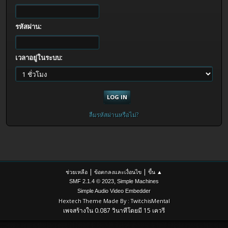
รหัสผ่าน:
เวลาอยู่ในระบบ:
ลืมรหัสผ่านหรือไม่?
|
|
ช่วยเหลือ
ข้อตกลงและเงื่อนไข
ขึ้น ▲
,
SMF 2.1.4 © 2023
Simple Machines
Simple Audio Video Embedder
Hextech Theme Made By : TwitchisMental
เพจสร้างใน 0.087 วินาทีโดยมี 15 เควรี