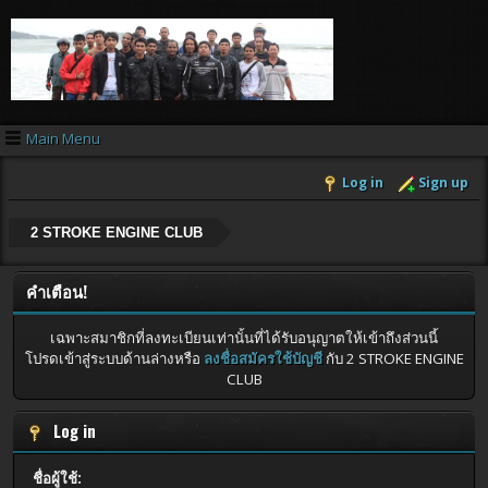
Main Menu
Log in
Sign up
2 STROKE ENGINE CLUB
คำเตือน!
เฉพาะสมาชิกที่ลงทะเบียนเท่านั้นที่ได้รับอนุญาตให้เข้าถึงส่วนนี้
โปรดเข้าสู่ระบบด้านล่างหรือ
ลงชื่อสมัครใช้บัญชี
กับ 2 STROKE ENGINE
CLUB
Log in
ชื่อผู้ใช้: