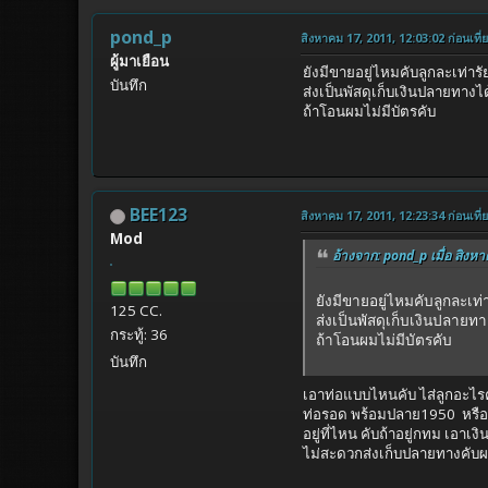
pond_p
สิงหาคม 17, 2011, 12:03:02 ก่อนเที่
ผู้มาเยือน
ยังมีขายอยู่ไหมคับลูกละเท่า
บันทึก
ส่งเป็นพัสดุเก็บเงินปลายทางไ
ถ้าโอนผมไม่มีบัตรคับ
BEE123
สิงหาคม 17, 2011, 12:23:34 ก่อนเที่
Mod
อ้างจาก: pond_p เมื่อ สิงหา
ยังมีขายอยู่ไหมคับลูกละเท
125 CC.
ส่งเป็นพัสดุเก็บเงินปลายท
กระทู้: 36
ถ้าโอนผมไม่มีบัตรคับ
บันทึก
เอาท่อแบบไหนคับ ไส่ลูกอะไร
ท่อรอด พร้อมปลาย1950 หรือ
อยู่ที่ไหน คับถ้าอยู่กทม เอาเง
ไม่สะดวกส่งเก็บปลายทางคับ