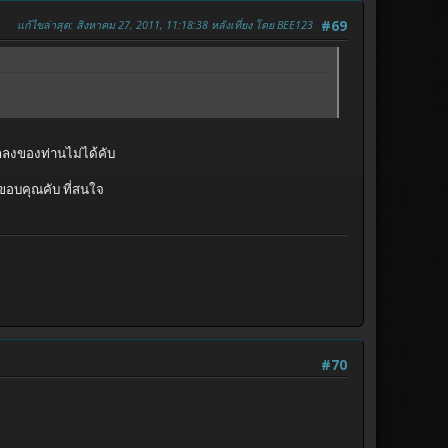
แก้ไขล่าสุด
: สิงหาคม 27, 2011, 11:18:38 หลังเที่ยง โดย BEE123
#69
ลงของท่านไม่ได้คับ
 ขอบคุณคับ ที่สนใจ
#70