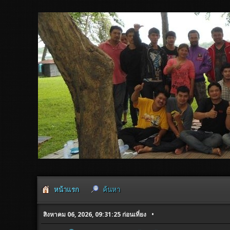
หน้าแรก
ค้นหา
สิงหาคม 06, 2026, 09:31:25 ก่อนเที่ยง