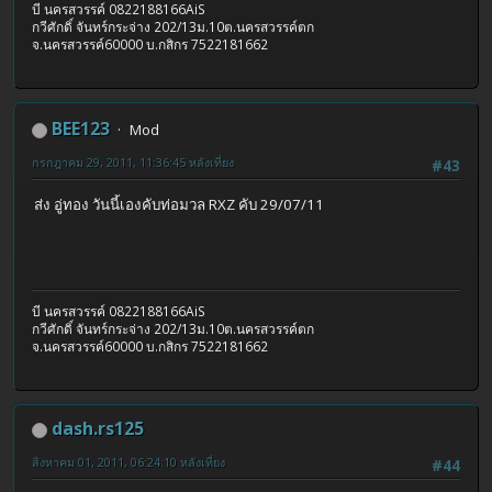
บี นครสวรรค์ 0822188166AiS
กวีศักดิ์ จันทร์กระจ่าง 202/13ม.10ต.นครสวรรค์ตก
จ.นครสวรรค์60000 บ.กสิกร 7522181662
BEE123
Mod
กรกฎาคม 29, 2011, 11:36:45 หลังเที่ยง
#43
ส่ง อู่ทอง วันนี้เองคับท่อมวล RXZ คับ 29/07/11
บี นครสวรรค์ 0822188166AiS
กวีศักดิ์ จันทร์กระจ่าง 202/13ม.10ต.นครสวรรค์ตก
จ.นครสวรรค์60000 บ.กสิกร 7522181662
dash.rs125
สิงหาคม 01, 2011, 06:24:10 หลังเที่ยง
#44