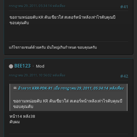
กรกฎาคม 29, 2011, 05:34:14 หลังเที่ยง
#41
ขอถามหน่อยคับ KR คันเขียวใส่ สเตอร์หน้าหลังเท่าไรคับคุณบี
ขอบคุณคับ
แก้ไขรายเซนต์ด้วยครับ มันใหญ่เกินกำหนด ขอบคุณครับ
BEE123
Mod
กรกฎาคม 29, 2011, 10:56:02 หลังเที่ยง
#42
อ้างจาก: KRR-PDK-R1 เมื่อ กรกฎาคม 29, 2011, 05:34:14 หลังเที่ยง
ขอถามหน่อยคับ KR คันเขียวใส่ สเตอร์หน้าหลังเท่าไรคับคุณบี
ขอบคุณคับ
หน้า14 หลัง38
คับผม