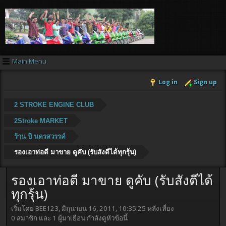
Main Menu
Log in
Sign up
2 STROKE ENGINE CLUB
2Stroke MARKET
ร้าน บี นครสวรรค์
รองเอาท่อตี มาขาย ดูคับ (รับสังตีได้ทุกรุ้น)
รองเอาท่อตี มาขาย ดูคับ (รับสังตีได้
ทุกรุ้น)
เริ่มโดย BEE123, มิถุนายน 16, 2011, 10:35:25 หลังเที่ยง
0 สมาชิก และ 1 ผู้มาเยือน กำลังดูหัวข้อนี้