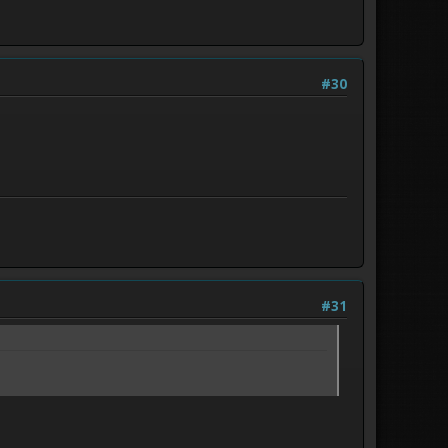
#30
#31