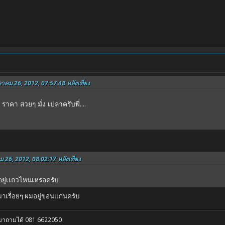
ลาคม 26, 2012, 07:57:48 หลังเที่ยง
าคา สวยๆ มั่ง เปล่าครับพี่....
ม 26, 2012, 08:02:17 หลังเที่ยง
วอยู่เเถวไหนเหรอครับ
ามาเรื่อยๆ ผมอยู่ขอนแก่นครับ
รมาถามได้ 081 6622050