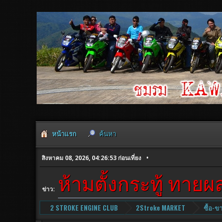
หน้าแรก
ค้นหา
สิงหาคม 08, 2026, 04:26:53 ก่อนเที่ยง
ห้ามตั้งกระทู้ ทาย
ข่าว:
2 STROKE ENGINE CLUB
2Stroke MARKET
ซื้อ-ข