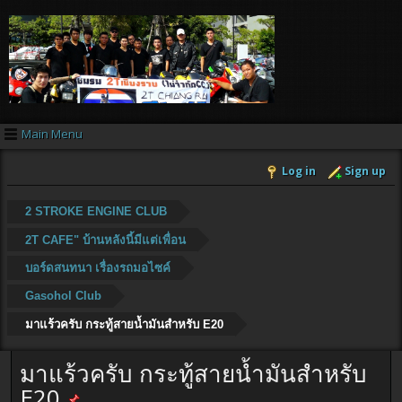
Main Menu
Log in
Sign up
2 STROKE ENGINE CLUB
2T CAFE" บ้านหลังนี้มีแต่เพื่อน
บอร์ดสนทนา เรื่องรถมอไซค์
Gasohol Club
มาแร้วครับ กระทู้สายน้ำมันสำหรับ E20
มาแร้วครับ กระทู้สายน้ำมันสำหรับ
E20