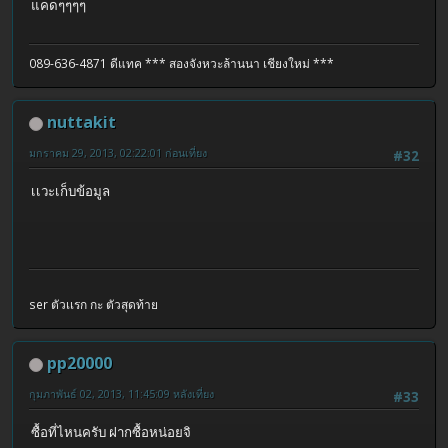
แคดๆๆๆๆ
089-636-4871 ดีแทค
*** สองจังหวะล้านนา เชียงใหม่ ***
nuttakit
มกราคม 29, 2013, 02:22:01 ก่อนเที่ยง
#32
เเวะเก็บข้อมูล
ser ตัวเเรก กะ ตัวสุดท้าย
pp20000
กุมภาพันธ์ 02, 2013, 11:45:09 หลังเที่ยง
#33
ซื้อที่ไหนครับ ฝากซื้อหน่อยจิ