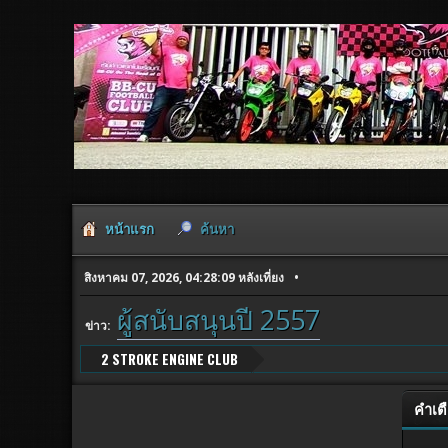
หน้าแรก
ค้นหา
สิงหาคม 07, 2026, 04:28:09 หลังเที่ยง
ผู้สนับสนุนปี 2557
ข่าว:
2 STROKE ENGINE CLUB
คำเต