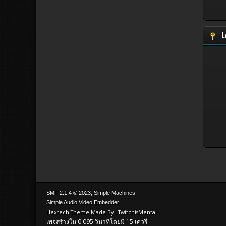
L
,
SMF 2.1.4 © 2023
Simple Machines
Simple Audio Video Embedder
Hextech Theme Made By : TwitchisMental
เพจสร้างใน 0.095 วินาทีโดยมี 15 เควรี