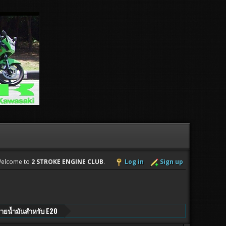
elcome to
2 STROKE ENGINE CLUB
.
Log in
Sign up
สายน้ำมันสำหรับ E20