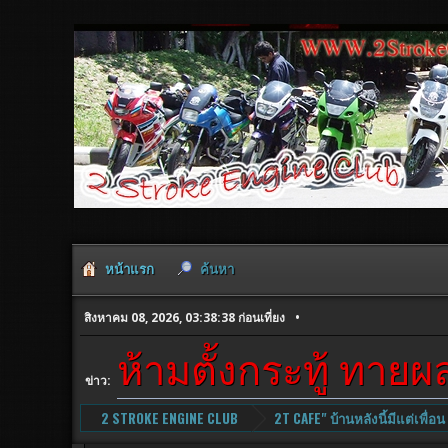
หน้าแรก
ค้นหา
สิงหาคม 08, 2026, 03:38:38 ก่อนเที่ยง
ห้ามตั้งกระทู้ ทาย
ข่าว:
2 STROKE ENGINE CLUB
2T CAFE" บ้านหลังนี้มีแต่เพื่อน