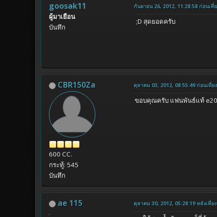
goosak11
กันยายน 26, 2012, 11:28:58 ก่อนเที่
ผู้มาเยือน
;D สุดยอดครับ
บันทึก
CBR150Za
ตุลาคม 03, 2012, 08:55:49 ก่อนเที่ยง
ขอบคุณครับ แฟนพันธ์แท้ e20 
600 CC.
กระทู้: 545
บันทึก
ae 115
ตุลาคม 30, 2012, 05:28:19 หลังเที่ยง