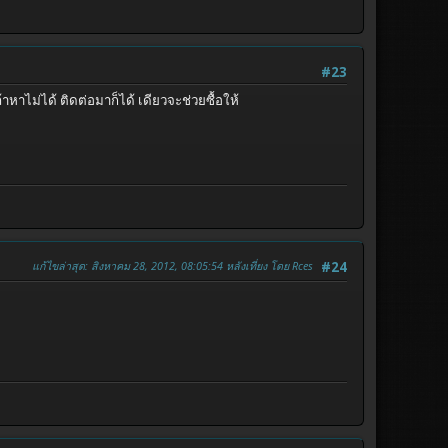
#23
หาไม่ได้ ติดต่อมาก็ได้ เดียวจะช่วยซื้อให้
แก้ไขล่าสุด
: สิงหาคม 28, 2012, 08:05:54 หลังเที่ยง โดย Rces
#24