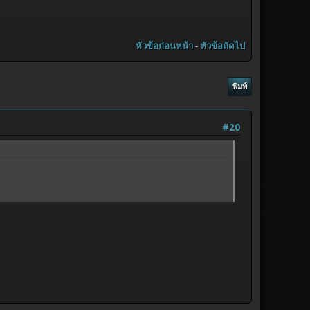
หัวข้อก่อนหน้า
-
หัวข้อถัดไป
พิมพ์
#20