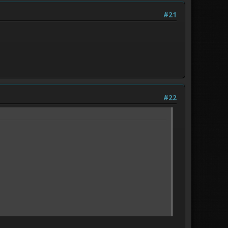
#21
#22