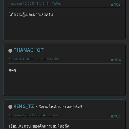
กรกฎาคม 16, 2013, 11:10:18 หลังเที่ยง
#103
ได้ความรู้เยอะมากเลยครับ
THANACHOT
กันยายน 03, 2013, 12:31:09 หลังเที่ยง
#104
สุดๆ
KENG_TZ
นิยามใหม่..ของรถสปอร์ต!!
ธันวาคม 29, 2013, 01:28:42 หลังเที่ยง
#105
เยี่ยมเลยครับ..ของดีๆน่าสะสมในอดีต...