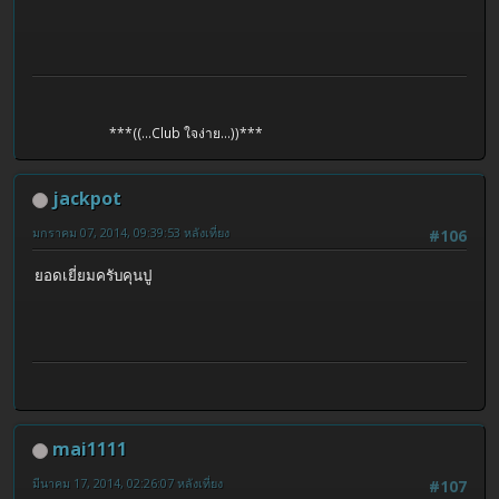
***((...Club ใจง่าย...))***
jackpot
มกราคม 07, 2014, 09:39:53 หลังเที่ยง
#106
ยอดเยี่ยมครับคุนปู
mai1111
มีนาคม 17, 2014, 02:26:07 หลังเที่ยง
#107