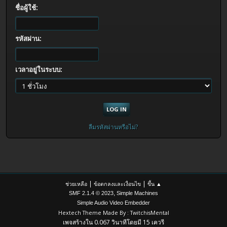
ชื่อผู้ใช้:
รหัสผ่าน:
เวลาอยู่ในระบบ:
ลืมรหัสผ่านหรือไม่?
|
|
ช่วยเหลือ
ข้อตกลงและเงื่อนไข
ขึ้น ▲
,
SMF 2.1.4 © 2023
Simple Machines
Simple Audio Video Embedder
Hextech Theme Made By : TwitchisMental
เพจสร้างใน 0.067 วินาทีโดยมี 15 เควรี