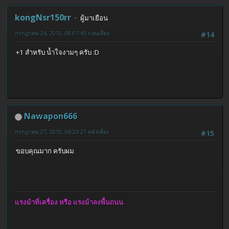
kongNsr150rr
ผู้มาเยือน
กรกฎาคม 24, 2010, 08:07:45 ก่อนเที่ยง
#14
+1 สำหรับ น้ำใจงามๆ ครับ :D
Nawapon666
กรกฎาคม 27, 2010, 06:23:27 หลังเที่ยง
#15
ขอบคุณมาก ครับผม
แรงม้าที่เครื่อง หรือ แรงม้าลงพื้นถนน