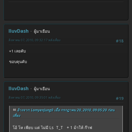
IluvDash
ผู้มาเยือน
สิงหาคม 07, 2010, 09:32:17 หลังเที่ยง
#18
+1 เลยคับ
ขอบคุนคับ
IluvDash
ผู้มาเยือน
สิงหาคม 07, 2010, 09:35:01 หลังเที่ยง
#19
อ้างจาก: LomyenJung0 เมื่อ กรกฎาคม 20, 2010, 09:05:20 ก่อน
เที่ยง
โอ้ โห เพียบ แต่ ไม่มี Ls T_T + 1 ม้าให้ ก๊าฟ