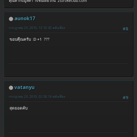
คุณค่ากับมูลค่า ก็เช่นเดียวกัน 2strokeclub.com
aunok17
กรกฎาคม 23, 2010, 12:10:42 หลังเที่ยง
#8
ขอบคึุณครับ :D +1 ???
vatanyu
กรกฎาคม 23, 2010, 02:50:16 หลังเที่ยง
#9
สุดยอดคับ