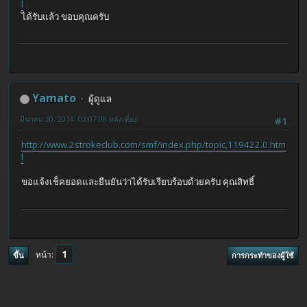
l
ได้รับแล้ว ขอบคุณครับ
Yamato
ผู้ดูแล
มีนาคม 30, 2014, 03:07:08 หลังเที่ยง
#1
http://www.2strokeclub.com/smf/index.php/topic,119422.0.htm
l
ขอแจ้งเช็คยอดและยืนยันว่าได้รับเรียบร้อบด้วยครับ คุณสิทธิ์
1
หน้า
ขึ้น
การกระทำของผู้ใช้