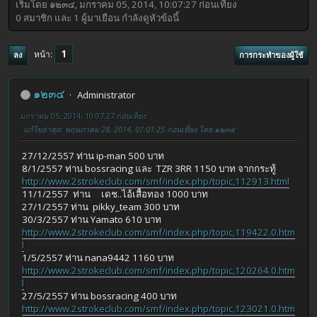
เริ่มโดย ๑๒๓๔, มกราคม 05, 2014, 10:07:27 ก่อนเที่ยง
0 สมาชิก และ 1 ผู้มาเยือน กำลังดูหัวข้อนี้
1
หน้า
ลง
การกระทำของผู้ใช้
๑๒๓๔
Administrator
มกราคม 05, 2014, 10:07:27 ก่อนเที่ยง
แก้ไขล่าสุด
: พฤษภาคม 28, 2014, 07:01:25 ก่อนเที่ยง โดย ๑๒๓๔
27/12/2557 ท่าน ip-man 500 บาท
8/1/2557 ท่าน bossracing และ TZR 3RR 1150 บาท จากกระทู้
http://www.2strokeclub.com/smf/index.php/topic,112913.html
11/1/2557 ท่าน เดช..ไอ้เสื้อทอง 1000 บาท
27/1/2557 ท่าน pikky_team 300 บาท
30/3/2557 ท่าน Yamato 610 บาท
http://www.2strokeclub.com/smf/index.php/topic,119422.0.htm
l
1/5/2557 ท่าน nana9442 1160 บาท
http://www.2strokeclub.com/smf/index.php/topic,120264.0.htm
l
27/5/2557 ท่าน bossracing 400 บาท
http://www.2strokeclub.com/smf/index.php/topic,123021.0.htm