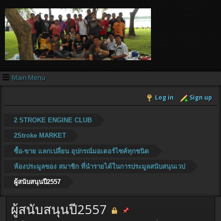
Main Menu
Log in
Sign up
2 STROKE ENGINE CLUB
2Stroke MARKET
ซื้อ-ขาย แลกเปลี่ยน อุปกรณ์มอเตอร์ไซค์ทุกชนิด
ห้องประมูลของ สมาชิก ที่นำรายได้ในการประมูลสนับสนุนเวป
ผู้สนับสนุนปี2557
ผู้สนับสนุนปี2557