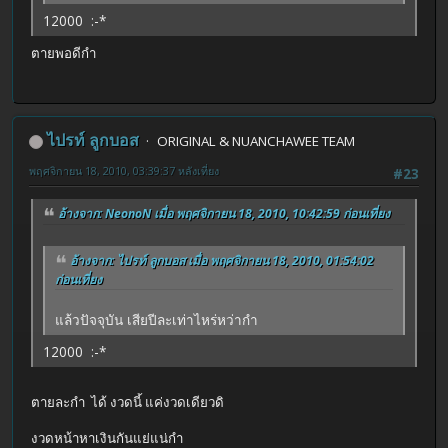
12000 :-*
ตายพอดีกำ
ไปรท์ ลูกบอส
ORIGINAL & NUANCHAWEE TEAM
พฤศจิกายน 18, 2010, 03:39:37 หลังเที่ยง
#23
อ้างจาก: NeonoN เมื่อ พฤศจิกายน 18, 2010, 10:42:59 ก่อนเที่ยง
อ้างจาก: ไปรท์ ลูกบอส เมื่อ พฤศจิกายน 18, 2010, 01:54:02
ก่อนเที่ยง
แล้วปัจจุบัน เสียปีละเท่าไหร่หว่ากำ
12000 :-*
ตายละกำ ได้ งวดนี้ แค่งวดเดียวดิ
งวดหน้าหาเงินกันแย่แน่กำ