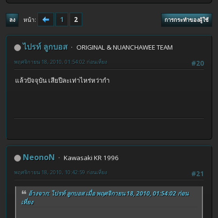
1
2
หน้า
ลง
การกระทำของผู้ใช้
ไปรท์ ลูกบอส
ORIGINAL & NUANCHAWEE TEAM
พฤศจิกายน 18, 2010, 01:54:02 ก่อนเที่ยง
#20
แล้วปัจจุบัน เสียปีละเท่าไหร่หว่ากำ
NeonoN
Kawasaki KR 1996
พฤศจิกายน 18, 2010, 10:42:59 ก่อนเที่ยง
#21
อ้างจาก: ไปรท์ ลูกบอส เมื่อ พฤศจิกายน 18, 2010, 01:54:02 ก่อน
เที่ยง