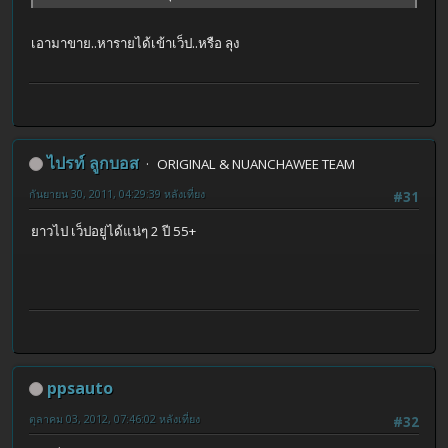
เอามาขาย..หารายได้เข้าเว็ป..หรือ ลุง
ไปรท์ ลูกบอส
ORIGINAL & NUANCHAWEE TEAM
กันยายน 30, 2011, 04:29:39 หลังเที่ยง
#31
ยาวไป เว็ปอยู่ได้แน่ๆ 2 ปี 55+
ppsauto
ตุลาคม 03, 2012, 07:46:02 หลังเที่ยง
#32