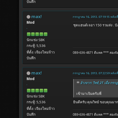
บันทึก
max!
กรกฎาคม 16, 2013, 07:19:15 หลังเที
Mod
ชุดแฮนด์เจอา 150 รวมส่ง . บั
นักแข่ง SBK
กระทู้: 5,536
ที่ตั้ง: เจียงใหม่จ้าว
089-636-4871 ดีแทค
*** สองจัง
บันทึก
max!
กรกฎาคม 16, 2013, 07:22:59 หลังเที
Mod
อ้างจาก: วิทย์_2T เมื่อ กรก
เข้ามาเจิมครับพี่
นักแข่ง SBK
กระทู้: 5,536
ยินดีครับ คุณวิทย์ ขอบคุณมา
ที่ตั้ง: เจียงใหม่จ้าว
บันทึก
089-636-4871 ดีแทค
*** สองจัง