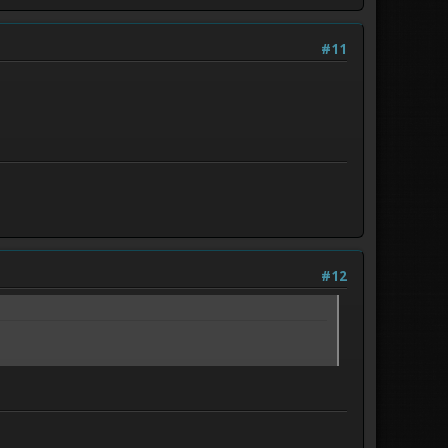
#11
#12