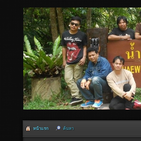
หน้าแรก
ค้นหา