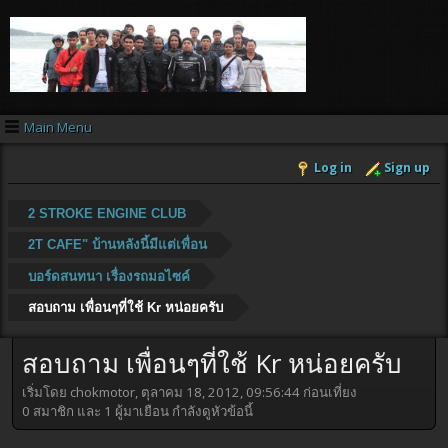
Main Menu
Log in
Sign up
2 STROKE ENGINE CLUB
2T CAFE" บ้านหลังนี้มีแต่เพื่อน
บอร์ดสนทนา เรื่องรถมอไซค์
สอบถาม เพื่อนๆที่ใช้ Kr หน่อยครับ
สอบถาม เพื่อนๆที่ใช้ Kr หน่อยครับ
เริ่มโดย chokmotor, ตุลาคม 18, 2012, 09:56:44 ก่อนเที่ยง
0 สมาชิก และ 1 ผู้มาเยือน กำลังดูหัวข้อนี้