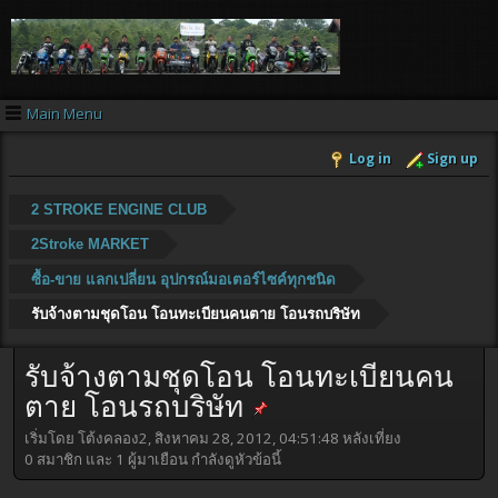
Main Menu
Log in
Sign up
2 STROKE ENGINE CLUB
2Stroke MARKET
ซื้อ-ขาย แลกเปลี่ยน อุปกรณ์มอเตอร์ไซค์ทุกชนิด
รับจ้างตามชุดโอน โอนทะเบียนคนตาย โอนรถบริษัท
รับจ้างตามชุดโอน โอนทะเบียนคน
ตาย โอนรถบริษัท
เริ่มโดย โต้งคลอง2, สิงหาคม 28, 2012, 04:51:48 หลังเที่ยง
0 สมาชิก และ 1 ผู้มาเยือน กำลังดูหัวข้อนี้