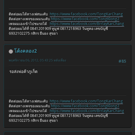
ติดต่อผมได้ทางเฟสนะคับ
https://www.facebook.com/TongKarChang
ติดต่อทางเพจของผมนะคับ
https://www.facebook.com/TongKlong2
เพจผมเองเข้าไปชมรถได้
https://www.facebook.com/BrrlayKarChang
ติอต่อผมได้ที่ 0841201909 ทูมูฟ 0817218963 วันทูคอ เลขบัญชี
6932102275 กสิกร ยืนยง สุขยา
โต้งคลอง2
พฤศจิกายน 06, 2012, 05:43:25 หลังเที่ยง
#85
รอส่งพ่อค้าภูเก็ต
ติดต่อผมได้ทางเฟสนะคับ
https://www.facebook.com/TongKarChang
ติดต่อทางเพจของผมนะคับ
https://www.facebook.com/TongKlong2
เพจผมเองเข้าไปชมรถได้
https://www.facebook.com/BrrlayKarChang
ติอต่อผมได้ที่ 0841201909 ทูมูฟ 0817218963 วันทูคอ เลขบัญชี
6932102275 กสิกร ยืนยง สุขยา