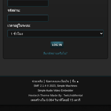
รหัสผ่าน:
เวลาอยู่ในระบบ:
ลืมรหัสผ่านหรือไม่?
|
|
ช่วยเหลือ
ข้อตกลงและเงื่อนไข
ขึ้น ▲
,
SMF 2.1.4 © 2023
Simple Machines
Simple Audio Video Embedder
Hextech Theme Made By : TwitchisMental
เพจสร้างใน 0.084 วินาทีโดยมี 15 เควรี