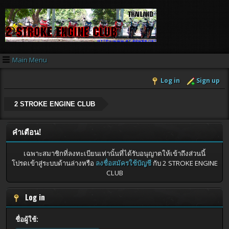
Main Menu
Log in
Sign up
2 STROKE ENGINE CLUB
คำเตือน!
เฉพาะสมาชิกที่ลงทะเบียนเท่านั้นที่ได้รับอนุญาตให้เข้าถึงส่วนนี้
โปรดเข้าสู่ระบบด้านล่างหรือ
ลงชื่อสมัครใช้บัญชี
กับ 2 STROKE ENGINE
CLUB
Log in
ชื่อผู้ใช้: