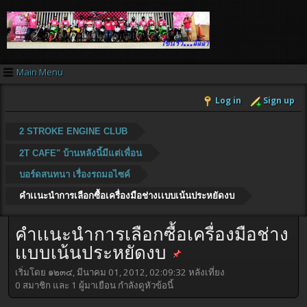
Main Menu
Log in
Sign up
2 STROKE ENGINE CLUB
2T CAFE" บ้านหลังนี้มีแต่เพื่อน
บอร์ดสนทนา เรื่องรถมอไซค์
คำเเนะนำการเลือกซื้อเครื่องมือช่างเเบบเน้นประหยัดงบ
คำเเนะนำการเลือกซื้อเครื่องมือช่าง
เเบบเน้นประหยัดงบ
เริ่มโดย ๑๒๓๔, มีนาคม 01, 2012, 02:09:32 หลังเที่ยง
0 สมาชิก และ 1 ผู้มาเยือน กำลังดูหัวข้อนี้