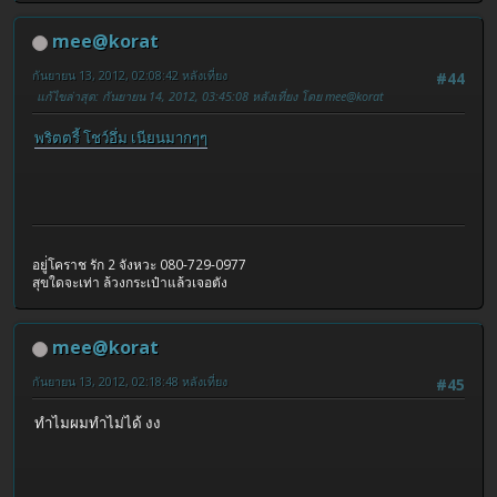
mee@korat
กันยายน 13, 2012, 02:08:42 หลังเที่ยง
#44
แก้ไขล่าสุด
: กันยายน 14, 2012, 03:45:08 หลังเที่ยง โดย mee@korat
พริตตรี้ โชว์อึ่ม เนียนมากๆๆ
อยู่่โคราช รัก 2 จังหวะ 080-729-0977
สุขใดจะเท่า ล้วงกระเป๋าแล้วเจอตัง
mee@korat
กันยายน 13, 2012, 02:18:48 หลังเที่ยง
#45
ทำไมผมทำไม่ได้ งง