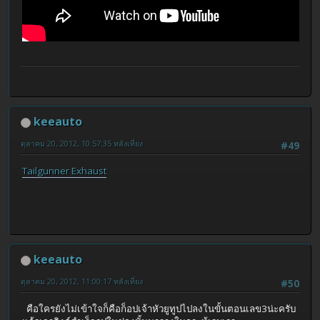
keeauto
ตุลาคม 20, 2012, 10:57:35 หลังเที่ยง
#49
Tailgunner Exhaust
keeauto
ตุลาคม 20, 2012, 11:00:17 หลังเที่ยง
#50
คือใครยังไม่เข้าใจก็คือก็อปเจ้าหัวยูทูปไปลงในขั้นตอนเลข3น่ะครับ