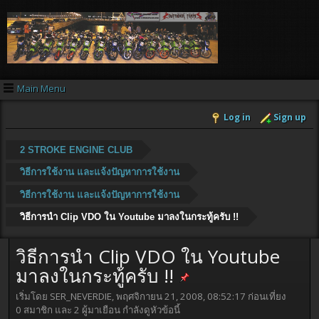
Main Menu
Log in
Sign up
2 STROKE ENGINE CLUB
วิธีการใช้งาน และแจ้งปัญหาการใช้งาน
วิธีการใช้งาน และแจ้งปัญหาการใช้งาน
วิธีการนำ Clip VDO ใน Youtube มาลงในกระทู้ครับ !!
วิธีการนำ Clip VDO ใน Youtube
มาลงในกระทู้ครับ !!
เริ่มโดย SER_NEVERDIE, พฤศจิกายน 21, 2008, 08:52:17 ก่อนเที่ยง
0 สมาชิก และ 2 ผู้มาเยือน กำลังดูหัวข้อนี้