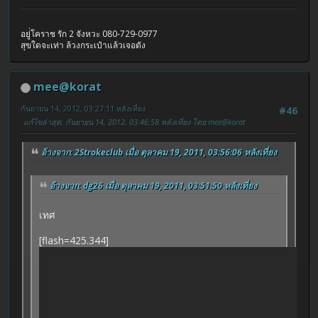
อยู่่โคราช รัก 2 จังหวะ 080-729-0977
สุขใดจะเท่า ล้วงกระเป๋าแล้วเจอตัง
mee@korat
กันยายน 14, 2012, 03:27:11 หลังเที่ยง
#46
แก้ไขล่าสุด
: กันยายน 14, 2012, 03:46:58 หลังเที่ยง โดย mee@korat
อ้างจาก: 2Strokeclub เมื่อ ตุลาคม 19, 2011, 03:56:06 หลังเที่ยง
อ้างจาก: dg26 เมื่อ ตุลาคม 19, 2011, 03:51:50 หลังเที่ยง
เทศ
[flash=425.344]