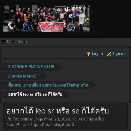
Main Menu
Log in
Sign up
2 STROKE ENGINE CLUB
2Stroke MARKET
ซื้อ-ขาย แลกเปลี่ยน อุปกรณ์มอเตอร์ไซค์ทุกชนิด
อยากได้ leo sr หรือ se ก็ได้ครับ
อยากได้ leo sr หรือ se ก็ได้ครับ
เริ่มโดย policia1, พฤษภาคม 20, 2020, 10:04:13 ก่อนเที่ยง
0 สมาชิก และ 1 ผู้มาเยือน กำลังดูหัวข้อนี้