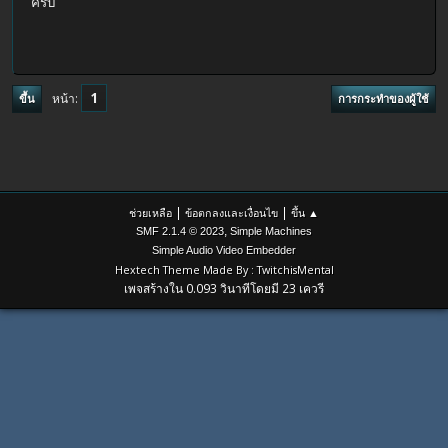
ครับ
1
หน้า
ขึ้น
การกระทำของผู้ใช้
|
|
ช่วยเหลือ
ข้อตกลงและเงื่อนไข
ขึ้น ▲
,
SMF 2.1.4 © 2023
Simple Machines
Simple Audio Video Embedder
Hextech Theme Made By : TwitchisMental
เพจสร้างใน 0.093 วินาทีโดยมี 23 เควรี