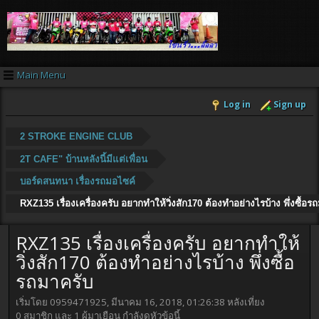
Main Menu
Log in
Sign up
2 STROKE ENGINE CLUB
2T CAFE" บ้านหลังนี้มีแต่เพื่อน
บอร์ดสนทนา เรื่องรถมอไซค์
RXZ135 เรื่องเครื่องครับ อยากทำให้วิ่งสัก170 ต้องทำอย่างไรบ้าง พึ่งซื้อร
RXZ135 เรื่องเครื่องครับ อยากทำให้
วิ่งสัก170 ต้องทำอย่างไรบ้าง พึ่งซื้อ
รถมาครับ
เริ่มโดย 0959471925, มีนาคม 16, 2018, 01:26:38 หลังเที่ยง
0 สมาชิก และ 1 ผู้มาเยือน กำลังดูหัวข้อนี้