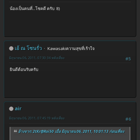
น้องเป็นคนที่...โชคดี ครับ 8)
เอ้ ณ โซนรั่ว
Kawasakiความสุขที่เร้าใจ
มิถุนายน 06, 2011, 07:30:34 หลังเที่ยง
#5
ยินดีต้อนรับครับ
air
มิถุนายน 06, 2011, 07:45:19 หลังเที่ยง
#6
อ้างจาก: 2tKr@Roi50 เมื่อ มิถุนายน 06, 2011, 10:01:13 ก่อนเที่ยง