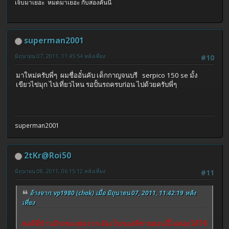
เจ็บมาเยอะ หมดมาเยอะ กับสองคันนี้
superman2001
มิถุนายน 07, 2011, 11:45:54 หลังเที่ยง
#10
มาใหม่ครับพี่ๆ ผมชื่ออั๋นคับ เด็กกาญจนบรี serpico 150 se มั้ง
เขียวไข่มุก ไปเที่ยวไหน รอปั้นรถครบก่อน ไปด้วยครับพี่ๆ
superman2001
2tKr@Roi50
มิถุนายน 08, 2011, 06:15:12 หลังเที่ยง
#11
อ้างจาก: vp1980 (chok) เมื่อ มิถุนายน 07, 2011, 11:42:19 หลัง
เที่ยง
พอดีที่บ้านมีรถของพ่อจากเดิมเป็นของพี่ชายตอนนี้ไม่ค่อยได้ใช้