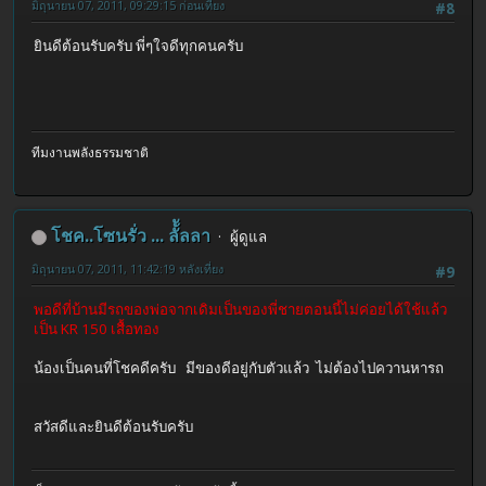
มิถุนายน 07, 2011, 09:29:15 ก่อนเที่ยง
#8
ยินดีต้อนรับครับ พี่ๆใจดีทุกคนครับ
ทีมงานพลังธรรมชาติ
โชค..โซนรั่ว ... ลั้ัลลา
ผู้ดูแล
มิถุนายน 07, 2011, 11:42:19 หลังเที่ยง
#9
พอดีที่บ้านมีรถของพ่อจากเดิมเป็นของพี่ชายตอนนี้ไม่ค่อยได้ใช้แล้ว
เป็น KR 150 เสื้อทอง
น้องเป็นคนที่โชคดีครับ มีของดีอยู่กับตัวแล้ว ไม่ต้องไปควานหารถ
สวัสดีและยินดีต้อนรับครับ