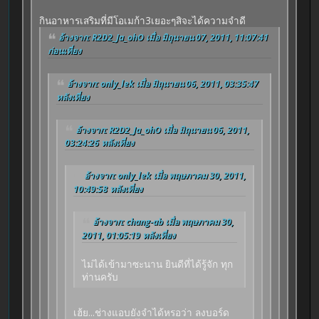
กินอาหารเสริมที่มีโอเมก้า3เยอะๆสิจะได้ความจำดี
อ้างจาก: R2D2_Ja_ohO เมื่อ มิถุนายน 07, 2011, 11:07:41
ก่อนเที่ยง
อ้างจาก: only_lek เมื่อ มิถุนายน 06, 2011, 03:35:47
หลังเที่ยง
อ้างจาก: R2D2_Ja_ohO เมื่อ มิถุนายน 06, 2011,
03:24:26 หลังเที่ยง
อ้างจาก: only_lek เมื่อ พฤษภาคม 30, 2011,
10:49:58 หลังเที่ยง
อ้างจาก: chang-ab เมื่อ พฤษภาคม 30,
2011, 01:05:19 หลังเที่ยง
ไม่ได้เข้ามาซะนาน ยินดีที่ได้รู้จัก ทุก
ท่านครับ
เฮ้ย...ช่างแอบยังจำได้หรอว่า ลงบอร์ด