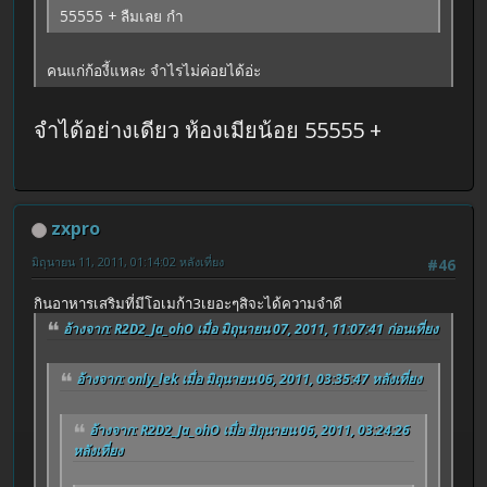
55555 + ลืมเลย กำ
คนแก่ก้องี้แหละ จำไรไม่ค่อยได้อ่ะ
จำได้อย่างเดียว ห้องเมียน้อย 55555 +
zxpro
มิถุนายน 11, 2011, 01:14:02 หลังเที่ยง
#46
กินอาหารเสริมที่มีโอเมก้า3เยอะๆสิจะได้ความจำดี
อ้างจาก: R2D2_Ja_ohO เมื่อ มิถุนายน 07, 2011, 11:07:41 ก่อนเที่ยง
อ้างจาก: only_lek เมื่อ มิถุนายน 06, 2011, 03:35:47 หลังเที่ยง
อ้างจาก: R2D2_Ja_ohO เมื่อ มิถุนายน 06, 2011, 03:24:26
หลังเที่ยง