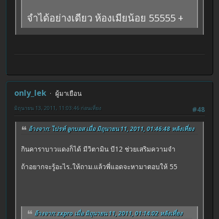
จำได้อย่างเดียว ห้องเมียน้อย 55555 +
only_lek
ผู้มาเยือน
มิถุนายน 13, 2011, 11:03:46 ก่อนเที่ยง
#48
อ้างจาก: ไปรท์ ลูกบอส เมื่อ มิถุนายน 11, 2011, 01:46:48 หลังเที่ยง
กินคาราบาวแดงก็ได้ มีวิตามิน บี12 ช่วยเสริมความจำ
ถ้าอยากจะรู้อะไร..ให้ถาม.แล้วพี่แอดจะหามาตอบให้ 55
อ้างจาก: zxpro เมื่อ มิถุนายน 11, 2011, 01:14:02 หลังเที่ยง