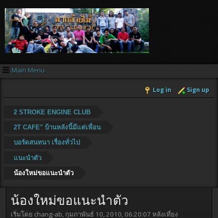
Main Menu
Log in
Sign up
2 STROKE ENGINE CLUB
2T CAFE" บ้านหลังนี้มีแต่เพื่อน
บอร์ดสนทนา เรื่องทั่วไป
แนะนำตัว
น้องใหม่ขอแนะนำตัว
น้องใหม่ขอแนะนำตัว
เริ่มโดย chang-ab, กุมภาพันธ์ 10, 2010, 06:20:07 หลังเที่ยง