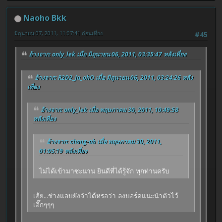
Naoho Bkk
มิถุนายน 07, 2011, 11:07:41 ก่อนเที่ยง
#45
อ้างจาก: only_lek เมื่อ มิถุนายน 06, 2011, 03:35:47 หลังเที่ยง
อ้างจาก: R2D2_Ja_ohO เมื่อ มิถุนายน 06, 2011, 03:24:26 หลัง
เที่ยง
อ้างจาก: only_lek เมื่อ พฤษภาคม 30, 2011, 10:49:58
หลังเที่ยง
อ้างจาก: chang-ab เมื่อ พฤษภาคม 30, 2011,
01:05:19 หลังเที่ยง
ไม่ได้เข้ามาซะนาน ยินดีที่ได้รู้จัก ทุกท่านครับ
เฮ้ย...ช่างแอบยังจำได้หรอว่า ลงบอร์ดแนะนำตัวไว้
เอิ๊กๆๆๆ