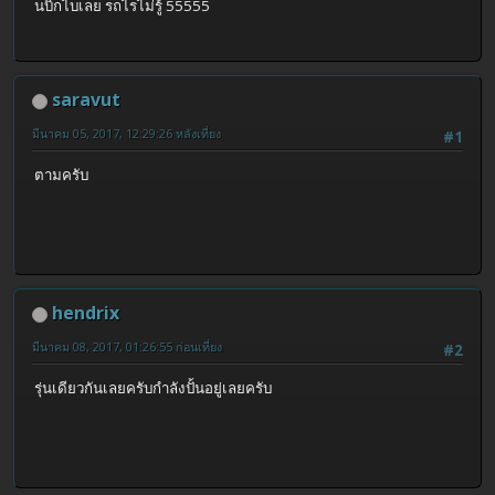
นบิ๊กไบเลย รถไรไม่รู้ 55555
saravut
มีนาคม 05, 2017, 12:29:26 หลังเที่ยง
#1
ตามครับ
hendrix
มีนาคม 08, 2017, 01:26:55 ก่อนเที่ยง
#2
รุ่นเดียวกันเลยครับกำลังปั้นอยู่เลยครับ