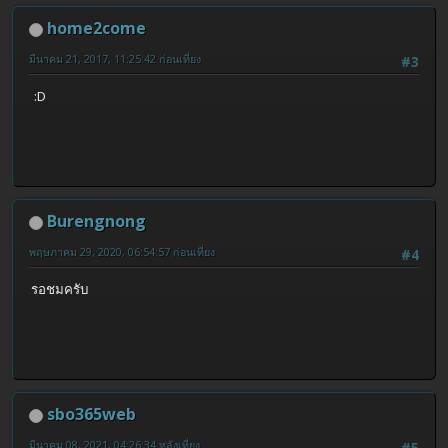
home2come
มีนาคม 21, 2017, 11:25:42 ก่อนเที่ยง
#3
:D
Burengnong
พฤษภาคม 29, 2020, 06:54:57 ก่อนเที่ยง
#4
รอชมครับ
sbo365web
มีนาคม 08, 2021, 04:26:34 หลังเที่ยง
#5