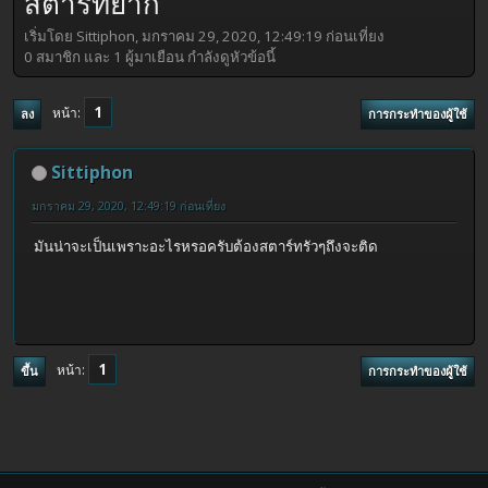
สตาร์ทยาก
เริ่มโดย Sittiphon, มกราคม 29, 2020, 12:49:19 ก่อนเที่ยง
0 สมาชิก และ 1 ผู้มาเยือน กำลังดูหัวข้อนี้
1
หน้า
ลง
การกระทำของผู้ใช้
Sittiphon
มกราคม 29, 2020, 12:49:19 ก่อนเที่ยง
มันน่าจะเป็นเพราะอะไรหรอครับต้องสตาร์ทรัวๆถึงจะติด
1
หน้า
ขึ้น
การกระทำของผู้ใช้