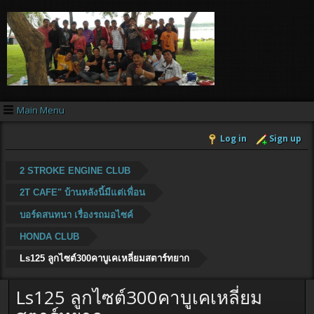
Main Menu
Log in
Sign up
2 STROKE ENGINE CLUB
2T CAFE" บ้านหลังนี้มีแต่เพื่อน
บอร์ดสนทนา เรื่องรถมอไซค์
HONDA CLUB
Ls125 ลูกไซต์300คาบูเคเหลี่ยมสตาร์ทยาก
Ls125 ลูกไซต์300คาบูเคเหลี่ยม