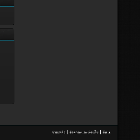
|
|
ช่วยเหลือ
ข้อตกลงและเงื่อนไข
ขึ้น ▲