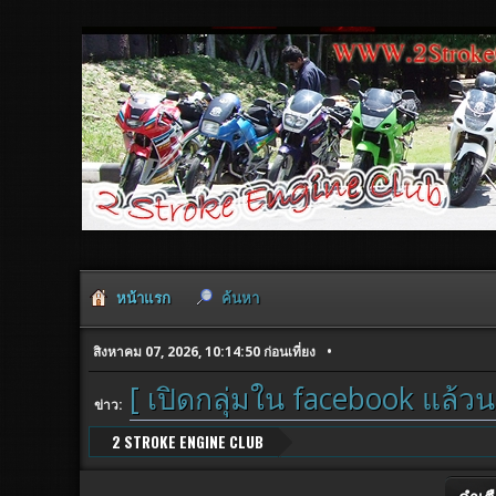
หน้าแรก
ค้นหา
สิงหาคม 07, 2026, 10:14:50 ก่อนเที่ยง
[ เปิดกลุ่มใน facebook แล้วน
ข่าว:
2 STROKE ENGINE CLUB