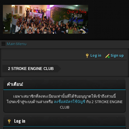
Main Menu
Log in
Sign up
2 STROKE ENGINE CLUB
คำเตือน!
เฉพาะสมาชิกที่ลงทะเบียนเท่านั้นที่ได้รับอนุญาตให้เข้าถึงส่วนนี้
โปรดเข้าสู่ระบบด้านล่างหรือ
ลงชื่อสมัครใช้บัญชี
กับ 2 STROKE ENGINE
CLUB
Log in