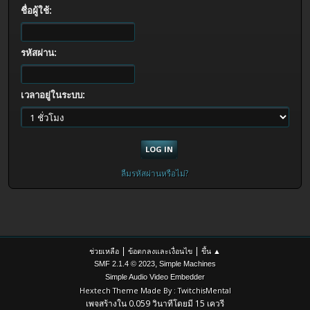
ชื่อผู้ใช้:
รหัสผ่าน:
เวลาอยู่ในระบบ:
ลืมรหัสผ่านหรือไม่?
|
|
ช่วยเหลือ
ข้อตกลงและเงื่อนไข
ขึ้น ▲
,
SMF 2.1.4 © 2023
Simple Machines
Simple Audio Video Embedder
Hextech Theme Made By : TwitchisMental
เพจสร้างใน 0.059 วินาทีโดยมี 15 เควรี