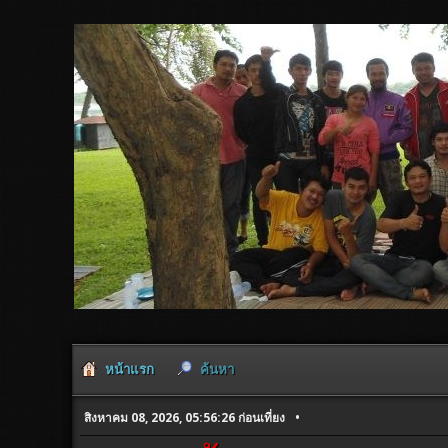
หน้าแรก
ค้นหา
สิงหาคม 08, 2026, 05:56:26 ก่อนเที่ยง