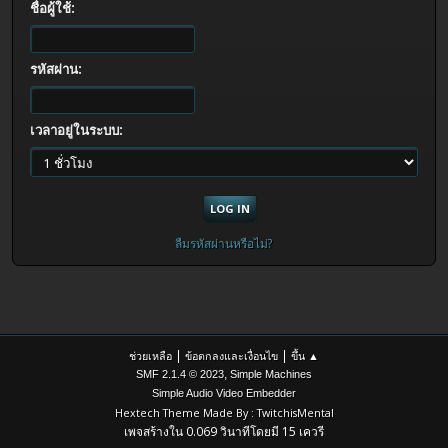
ชื่อผู้ใช้:
รหัสผ่าน:
เวลาอยู่ในระบบ:
ลืมรหัสผ่านหรือไม่?
|
|
ช่วยเหลือ
ข้อตกลงและเงื่อนไข
ขึ้น ▲
,
SMF 2.1.4 © 2023
Simple Machines
Simple Audio Video Embedder
Hextech Theme Made By : TwitchisMental
เพจสร้างใน 0.069 วินาทีโดยมี 15 เควรี