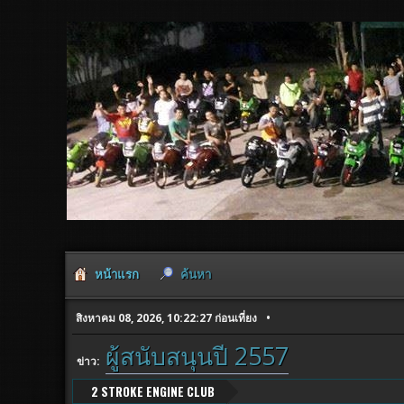
หน้าแรก
ค้นหา
สิงหาคม 08, 2026, 10:22:27 ก่อนเที่ยง
ผู้สนับสนุนปี 2557
ข่าว:
2 STROKE ENGINE CLUB