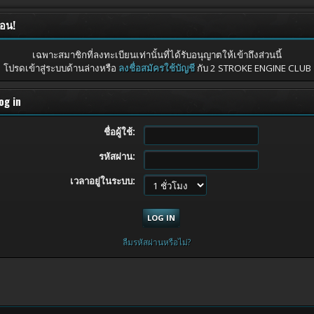
ือน!
เฉพาะสมาชิกที่ลงทะเบียนเท่านั้นที่ได้รับอนุญาตให้เข้าถึงส่วนนี้
โปรดเข้าสู่ระบบด้านล่างหรือ
ลงชื่อสมัครใช้บัญชี
กับ 2 STROKE ENGINE CLUB
og in
ชื่อผู้ใช้:
รหัสผ่าน:
เวลาอยู่ในระบบ:
ลืมรหัสผ่านหรือไม่?