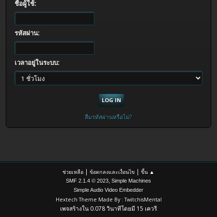
ชื่อผู้ใช้:
รหัสผ่าน:
เวลาอยู่ในระบบ:
ลืมรหัสผ่านหรือไม่?
|
|
ช่วยเหลือ
ข้อตกลงและเงื่อนไข
ขึ้น ▲
,
SMF 2.1.4 © 2023
Simple Machines
Simple Audio Video Embedder
Hextech Theme Made By : TwitchisMental
เพจสร้างใน 0.078 วินาทีโดยมี 15 เควรี