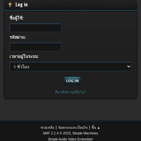
Log in
ชื่อผู้ใช้:
รหัสผ่าน:
เวลาอยู่ในระบบ:
ลืมรหัสผ่านหรือไม่?
|
|
ช่วยเหลือ
ข้อตกลงและเงื่อนไข
ขึ้น ▲
,
SMF 2.1.4 © 2023
Simple Machines
Simple Audio Video Embedder