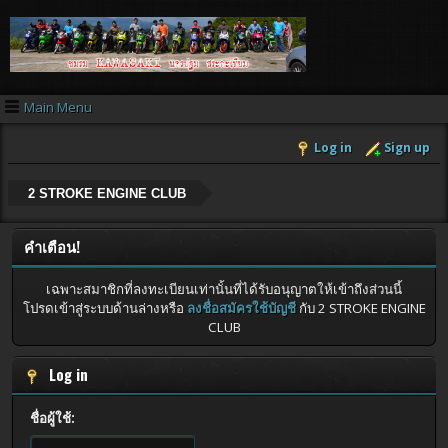
Main Menu
Log in
Sign up
2 STROKE ENGINE CLUB
คำเตือน!
เฉพาะสมาชิกที่ลงทะเบียนเท่านั้นที่ได้รับอนุญาตให้เข้าถึงส่วนนี้
โปรดเข้าสู่ระบบด้านล่างหรือ
ลงชื่อสมัครใช้บัญชี
กับ 2 STROKE ENGINE
CLUB
Log in
ชื่อผู้ใช้: