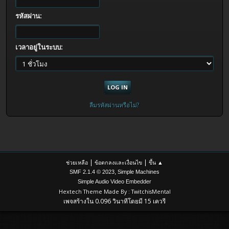
รหัสผ่าน:
เวลาอยู่ในระบบ:
ลืมรหัสผ่านหรือไม่?
|
|
ช่วยเหลือ
ข้อตกลงและเงื่อนไข
ขึ้น ▲
,
SMF 2.1.4 © 2023
Simple Machines
Simple Audio Video Embedder
Hextech Theme Made By : TwitchisMental
เพจสร้างใน 0.096 วินาทีโดยมี 15 เควรี