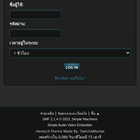
ชื่อผู้ใช้:
รหัสผ่าน:
เวลาอยู่ในระบบ:
ลืมรหัสผ่านหรือไม่?
|
|
ช่วยเหลือ
ข้อตกลงและเงื่อนไข
ขึ้น ▲
,
SMF 2.1.4 © 2023
Simple Machines
Simple Audio Video Embedder
Hextech Theme Made By : TwitchisMental
เพจสร้างใน 0.086 วินาทีโดยมี 15 เควรี