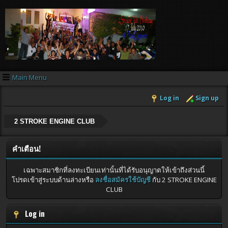
Main Menu
Log in
Sign up
2 STROKE ENGINE CLUB
คำเตือน!
เฉพาะสมาชิกที่ลงทะเบียนเท่านั้นที่ได้รับอนุญาตให้เข้าถึงส่วนนี้
โปรดเข้าสู่ระบบด้านล่างหรือ
ลงชื่อสมัครใช้บัญชี
กับ 2 STROKE ENGINE
CLUB
Log in