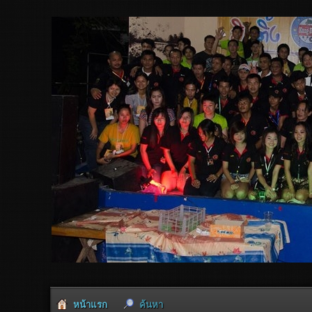
หน้าแรก
ค้นหา