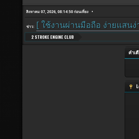
สิงหาคม 07, 2026, 08:14:50 ก่อนเที่ยง
[ ใช้งานผ่านมือถือ ง่ายแสนง่
ข่าว:
2 STROKE ENGINE CLUB
คำเต
L